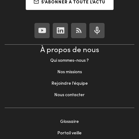
S'ABONNER À TOUTE L'ACTU
À propos de nous
Qui sommes-nous ?
Nos missions
Rejoindre l'équipe
Nous contacter
Footer
Glossaire
menu
Portail veille
2