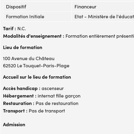
Dispositif
Financeur
Formation Initiale
Etat - Ministère de l'éduca
Tarif :
N.C.
Modalités d'enseignement :
Formation entièrement présenti
Lieu de formation
100 Avenue du Château
62520 Le Touquet-Paris-Plage
Accueil sur le lieu de formation
Accès handicap :
ascenseur
Hébergement :
internat fille garçon
Restauration :
Pas de restauration
Transport :
Pas de transport
Admission