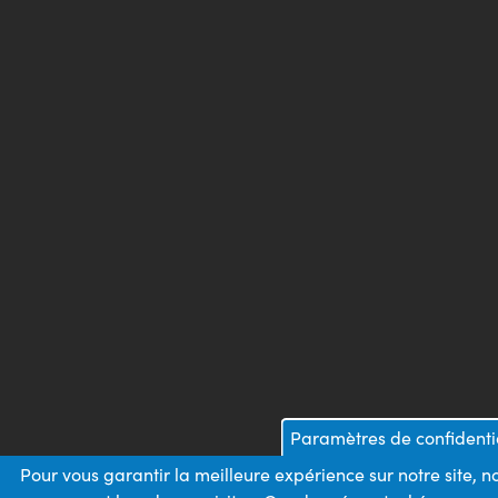
Paramètres de confidenti
Pour vous garantir la meilleure expérience sur notre site, 