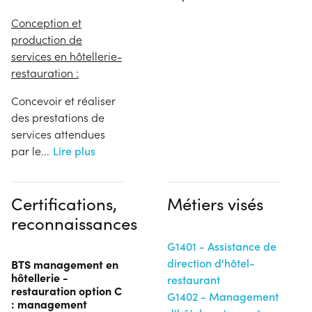
Conception et
production de
services en hôtellerie-
restauration :
Concevoir et réaliser
des prestations de
services attendues
par le
...
Lire plus
Certifications,
Métiers visés
reconnaissances
G1401 - Assistance de
direction d'hôtel-
BTS management en
hôtellerie -
restaurant
restauration option C
G1402 - Management
: management