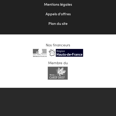
Mentions légales
Appels d'offres
Plan du site
Nos financeurs
Membre du