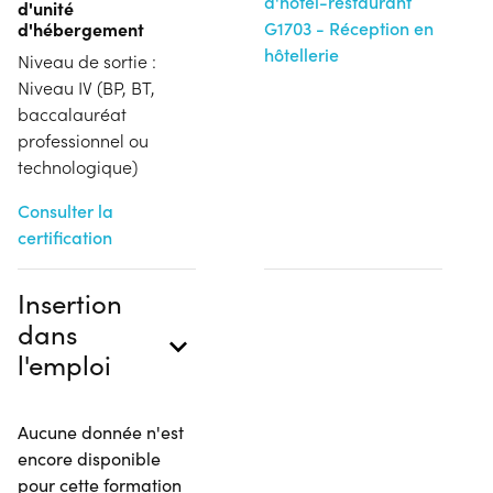
d'hôtel-restaurant
d'unité
d'hébergement
G1703 - Réception en
hôtellerie
Niveau de sortie :
Niveau IV (BP, BT,
baccalauréat
professionnel ou
technologique)
Consulter la
certification
Insertion
dans
l'emploi
Aucune donnée n'est
encore disponible
pour cette formation