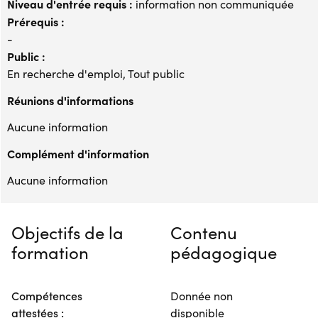
Niveau d'entrée requis :
information non communiquée
Prérequis :
-
Public :
En recherche d'emploi, Tout public
Réunions d'informations
Aucune information
Complément d'information
Aucune information
Objectifs de la
Contenu
formation
pédagogique
Compétences
Donnée non
attestées :
disponible