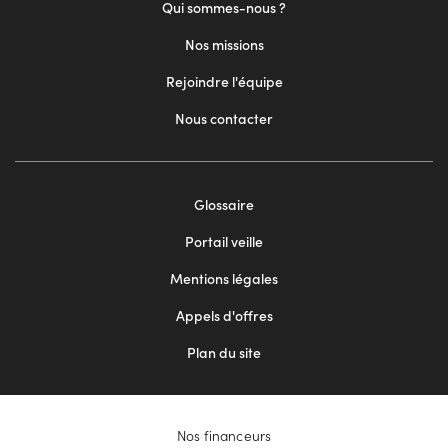
Qui sommes-nous ?
Nos missions
Rejoindre l'équipe
Nous contacter
Footer
Glossaire
menu
Portail veille
2
Mentions légales
Appels d'offres
Plan du site
Nos financeurs