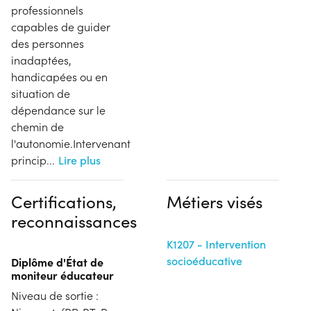
professionnels
capables de guider
des personnes
inadaptées,
handicapées ou en
situation de
dépendance sur le
chemin de
l'autonomie.Intervenant
princip
...
Lire plus
Certifications,
Métiers visés
reconnaissances
K1207 - Intervention
socioéducative
Diplôme d'État de
moniteur éducateur
Niveau de sortie :