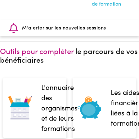
de formation
M'alerter sur les nouvelles sessions
Outils pour compléter
le parcours de vos
bénéficiaires
L'annuaire
Les aide
des
financièr
organismes
liées à la
et de leurs
formatio
formations