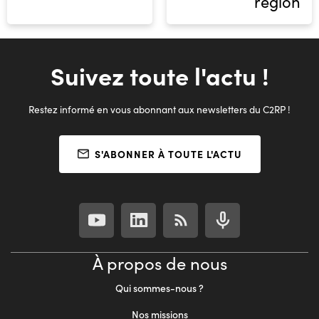
région
Suivez toute l'actu !
Restez informé en vous abonnant aux newsletters du C2RP !
S'ABONNER À TOUTE L'ACTU
À propos de nous
Qui sommes-nous ?
Nos missions