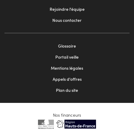
Rejoindre l'équipe
Nous contacter
Footer
Glossaire
menu
Portail veille
2
Mentions légales
Appels d'offres
Plan du site
Nos financeurs