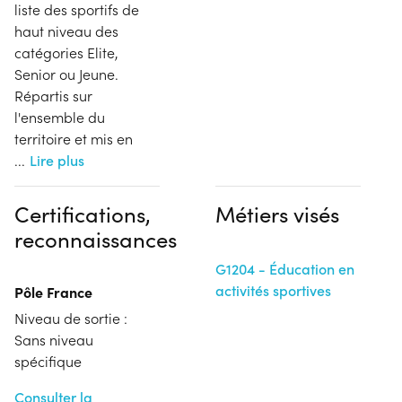
liste des sportifs de
haut niveau des
catégories Elite,
Senior ou Jeune.
Répartis sur
l'ensemble du
territoire et mis en
...
Lire plus
Certifications,
Métiers visés
reconnaissances
G1204 - Éducation en
activités sportives
Pôle France
Niveau de sortie :
Sans niveau
spécifique
Consulter la