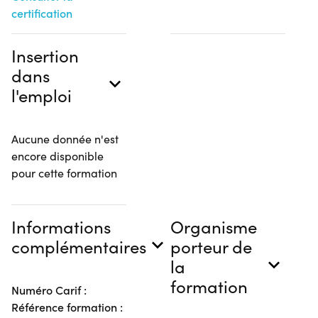
certification
Insertion
dans
l'emploi
Aucune donnée n'est
encore disponible
pour cette formation
Informations
Organisme
complémentaires
porteur de
la
formation
Numéro Carif :
Référence formation :