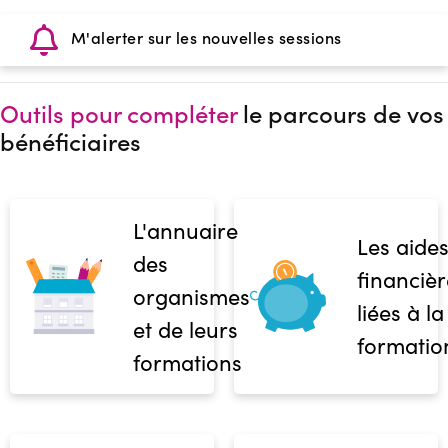
M'alerter sur les nouvelles sessions
Outils pour compléter
le parcours de vos
bénéficiaires
L'annuaire
Les aide
des
financièr
organismes
liées à la
et de leurs
formatio
formations