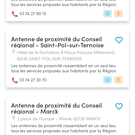
tous les services proposés aux habitants par la Région.
03 74 27 90 10
Antenne de proximité du Conseil
régional - Saint-Pol-sur-Ternoise
Hôtel de la Formation, 8 Place François Mitterrand,
62130 SAINT-POL-SUR-TERNOISE
Les antennes de proximité rassemblent en un seul lieu
tous les services proposés aux habitants par la Région.
03 74 27 30 70
Antenne de proximité du Conseil
régional - Marck
2 place de l'Europe - Mairie, 62730 MARCK
Les antennes de proximité rassemblent en un seul lieu
tous les services proposés aux habitants par la Région.