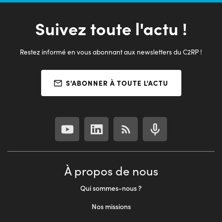
Suivez toute l'actu !
Restez informé en vous abonnant aux newsletters du C2RP !
S'ABONNER À TOUTE L'ACTU
À propos de nous
Qui sommes-nous ?
Nos missions