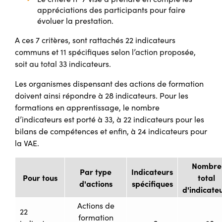
appréciations des participants pour faire
évoluer la prestation.
A ces 7 critères, sont rattachés 22 indicateurs
communs et 11 spécifiques selon l’action proposée,
soit au total 33 indicateurs.
Les organismes dispensant des actions de formation
doivent ainsi répondre à 28 indicateurs. Pour les
formations en apprentissage, le nombre
d’indicateurs est porté à 33, à 22 indicateurs pour les
bilans de compétences et enfin, à 24 indicateurs pour
la VAE.
Nombre
Par type
Indicateurs
Pour tous
total
d'actions
spécifiques
d'indicate
Actions de
22
formation