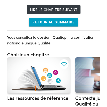
LIRE LE CHAPITRE SUIVANT
RETOUR AU SOMMAIRE
Vous consultez le dossier : Qualiopi, la certification
nationale unique Qualité
Choisir un chapitre
Les ressources de référence
Contexte jurid
Qualité au ni