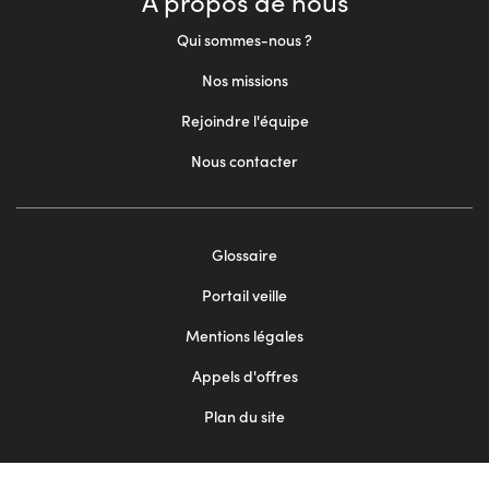
À propos de nous
Qui sommes-nous ?
Nos missions
Rejoindre l'équipe
Nous contacter
Glossaire
Footer
Portail veille
menu
Mentions légales
2
Appels d'offres
Plan du site