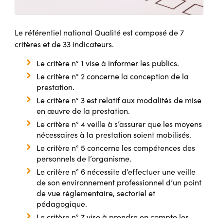
Le référentiel national Qualité est composé de 7
critères et de 33 indicateurs.
Le critère n° 1 vise à informer les publics.
Le critère n° 2 concerne la conception de la
prestation.
Le critère n° 3 est relatif aux modalités de mise
en œuvre de la prestation.
Le critère n° 4 veille à s’assurer que les moyens
nécessaires à la prestation soient mobilisés.
Le critère n° 5 concerne les compétences des
personnels de l’organisme.
Le critère n° 6 nécessite d’effectuer une veille
de son environnement professionnel d’un point
de vue réglementaire, sectoriel et
pédagogique.
Le critère n° 7 vise à prendre en compte les