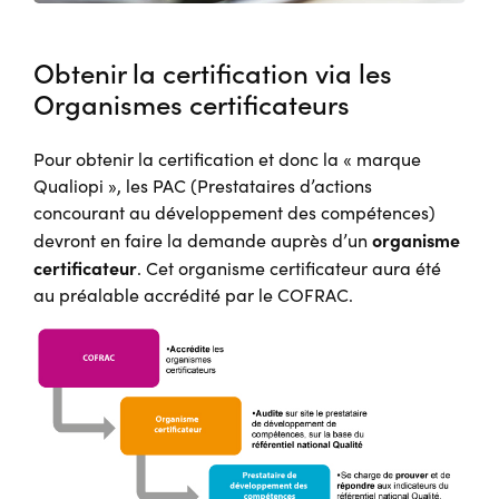
Obtenir la certification via les
Organismes certificateurs
Pour obtenir la certification et donc la « marque
Qualiopi », les PAC (Prestataires d’actions
concourant au développement des compétences)
organisme
devront en faire la demande auprès d’un
certificateur
. Cet organisme certificateur aura été
au préalable accrédité par le COFRAC.