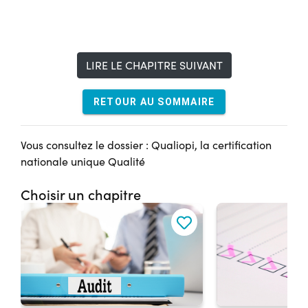
LIRE LE CHAPITRE SUIVANT
RETOUR AU SOMMAIRE
Vous consultez le dossier : Qualiopi, la certification
nationale unique Qualité
Choisir un chapitre