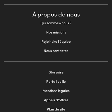
À propos de nous
Qui sommes-nous ?
Nos missions
Rejoindre l'équipe
Nous contacter
Glossaire
Footer
Portail veille
menu
Mentions légales
2
Appels d'offres
Plan du site