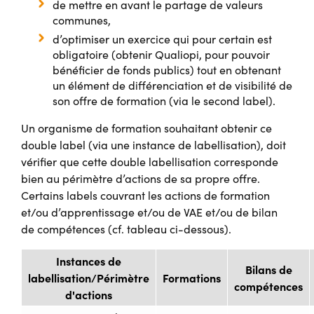
de mettre en avant le partage de valeurs
communes,
d’optimiser un exercice qui pour certain est
obligatoire (obtenir Qualiopi, pour pouvoir
bénéficier de fonds publics) tout en obtenant
un élément de différenciation et de visibilité de
son offre de formation (via le second label).
Un organisme de formation souhaitant obtenir ce
double label (via une instance de labellisation), doit
vérifier que cette double labellisation corresponde
bien au périmètre d’actions de sa propre offre.
Certains labels couvrant les actions de formation
et/ou d’apprentissage et/ou de VAE et/ou de bilan
de compétences (cf. tableau ci-dessous).
Instances de
Bilans de
labellisation/Périmètre
Formations
compétences
d'actions