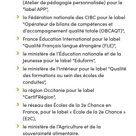
(Atelier de pédagogie personnalisée) pour le
"label APP",
la Fédération nationale des CIBC pour le label
"Opérateur de bilans de compétences et
d’accompagnement qualité totale (OBCAQT)",
France Éducation International pour le label
"Qualité Français langue étrangère (FLE)",
le ministère de l’Éducation nationale et de la
Jeunesse pour le label "Eduform",
le ministère de l'Intérieur pour le label "Qualité
des formations au sein des écoles de
conduites",
la région Occitanie pour le label
"Certif’Région",
le réseau des Écoles de la 2e Chance en
France, pour le label « École de la 2e Chance »
(E2C),
le ministère de l’Agriculture et de la
souveraineté alimentaire.