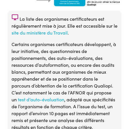
desktop_windows
La liste des organismes certificateurs est
régulièrement mise à jour. Elle est accessible sur le
site du ministère du Travail
.
Certains organismes certificateurs développent, à
leur initiative, des questionnaires de
positionnements, des auto-évaluations, des
ressources d’autoformation, ou encore des audits
blancs, permettant aux organismes de mieux
appréhender et de se positionner dans le
parcours d’obtention de la certification Qualiopi.
C’est notamment le cas de l’AFNOR qui propose
un
test d’auto-évaluation
, adapté aux spécificités
de l’organisme de formation. A l’issue du test, un
rapport d’environ 10 pages est immédiatement
remis et présente une analyse des différents
résultats en fonction de chaque critère.