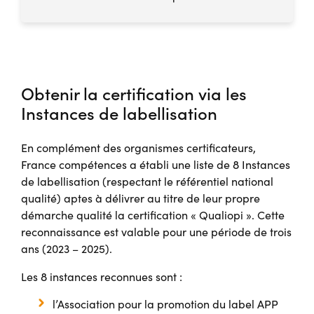
Obtenir la certification via les
Instances de labellisation
En complément des organismes certificateurs,
France compétences a établi une liste de 8 Instances
de labellisation (respectant le référentiel national
qualité) aptes à délivrer au titre de leur propre
démarche qualité la certification « Qualiopi ». Cette
reconnaissance est valable pour une période de trois
ans (2023 – 2025).
Les 8 instances reconnues sont :
l’Association pour la promotion du label APP