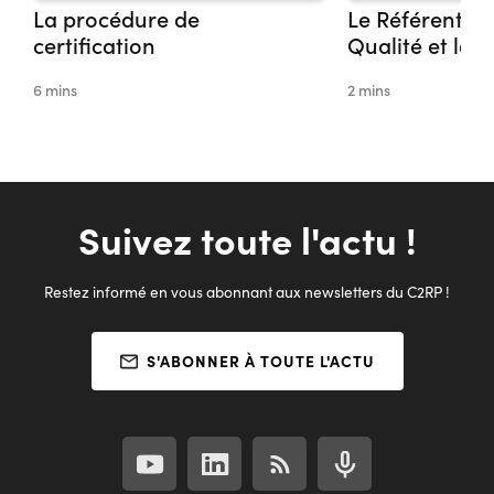
La procédure de
Le Référentiel
certification
Qualité et les 
6 mins
2 mins
Suivez toute l'actu !
Restez informé en vous abonnant aux newsletters du C2RP !
S'ABONNER À TOUTE L'ACTU