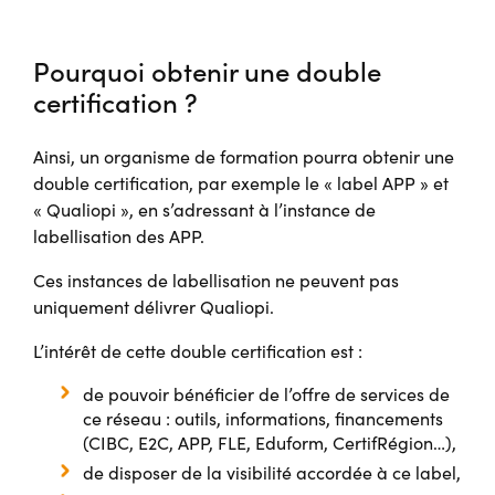
Pourquoi obtenir une double
certification ?
Ainsi, un organisme de formation pourra obtenir une
double certification, par exemple le « label APP » et
« Qualiopi », en s’adressant à l’instance de
labellisation des APP.
Ces instances de labellisation ne peuvent pas
uniquement délivrer Qualiopi.
L’intérêt de cette double certification est :
de pouvoir bénéficier de l’offre de services de
ce réseau : outils, informations, financements
(CIBC, E2C, APP, FLE, Eduform, CertifRégion…),
de disposer de la visibilité accordée à ce label,