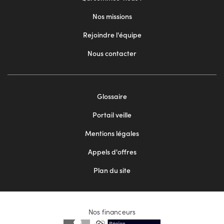
Nos missions
Rejoindre l'équipe
Nous contacter
Footer
Glossaire
menu
Portail veille
2
Mentions légales
Appels d'offres
Plan du site
Nos financeurs