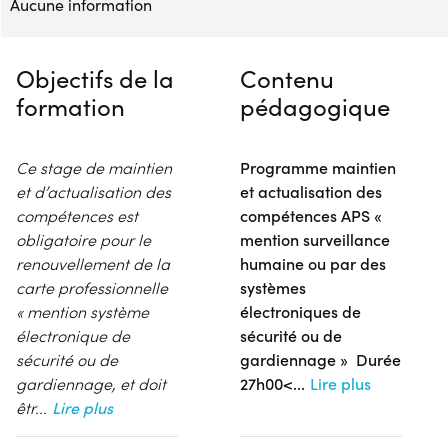
Aucune information
Objectifs de la
Contenu
formation
pédagogique
Ce stage de maintien
Programme maintien
et d’actualisation des
et actualisation des
compétences est
compétences APS «
obligatoire pour le
mention surveillance
renouvellement de la
humaine ou par des
carte professionnelle
systèmes
« mention système
électroniques de
électronique de
sécurité ou de
sécurité ou de
gardiennage » Durée
gardiennage, et doit
27h00<
...
Lire plus
êtr
...
Lire plus