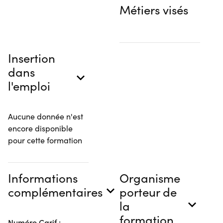
Métiers visés
Insertion
dans
l'emploi
Aucune donnée n'est
encore disponible
pour cette formation
Informations
Organisme
complémentaires
porteur de
la
formation
Numéro Carif :