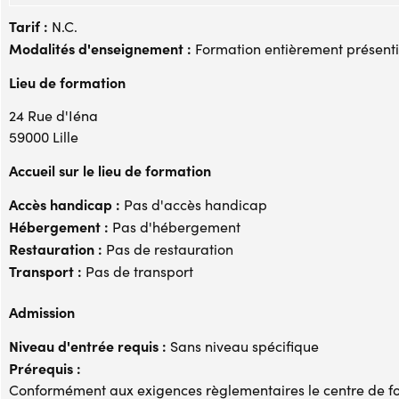
Tarif :
N.C.
Modalités d'enseignement :
Formation entièrement présenti
Lieu de formation
24 Rue d'Iéna
59000 Lille
Accueil sur le lieu de formation
Accès handicap :
Pas d'accès handicap
Hébergement :
Pas d'hébergement
Restauration :
Pas de restauration
Transport :
Pas de transport
Admission
Niveau d'entrée requis :
Sans niveau spécifique
Prérequis :
Conformément aux exigences règlementaires le centre de f