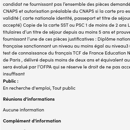
candidat ne fournissant pas l’ensemble des pièces demandées
CNAPS et autorisation préalable du CNAPS si la carte pro es
validité ( carte nationale identité, passeport et titre de sé
accepté) Copie de la carte SST ou PSC 1 de moins de 2 ans Le
titulaires d’un titre de séjour depuis au moins 5 ans et prou
fournissant l’une de ces pièces justificatives : Diplôme nati
française sanctionnant un niveau au moins égal au niveau3
test de connaissance du français TCF de France Education 
de Paris , délivré depuis moins de deux ans et équivalent a
sera évalué par l’OFPA qui se réserve le droit de ne pas acce
insuffisant
Public :
En recherche d'emploi, Tout public
Réunions d'informations
Aucune information
Complément d'information