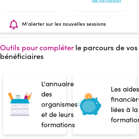
M'alerter sur les nouvelles sessions
Outils pour compléter
le parcours de vos
bénéficiaires
L'annuaire
Les aide
des
financièr
organismes
liées à la
et de leurs
formatio
formations