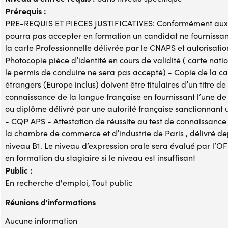
Prérequis :
PRE-REQUIS ET PIECES JUSTIFICATIVES: Conformément aux e
pourra pas accepter en formation un candidat ne fournissa
la carte Professionnelle délivrée par le CNAPS et autorisati
Photocopie pièce d’identité en cours de validité ( carte nati
le permis de conduire ne sera pas accepté) - Copie de la ca
étrangers (Europe inclus) doivent être titulaires d’un titre d
connaissance de la langue française en fournissant l’une de c
ou diplôme délivré par une autorité française sanctionnant
- CQP APS - Attestation de réussite au test de connaissanc
la chambre de commerce et d’industrie de Paris , délivré d
niveau B1. Le niveau d’expression orale sera évalué par l’OF
en formation du stagiaire si le niveau est insuffisant
Public :
En recherche d'emploi, Tout public
Réunions d'informations
Aucune information