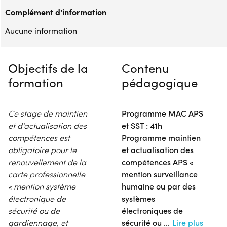
Complément d'information
Aucune information
Objectifs de la
Contenu
formation
pédagogique
Ce stage de maintien
Programme MAC APS
et d’actualisation des
et SST : 41h
compétences est
Programme maintien
obligatoire pour le
et actualisation des
renouvellement de la
compétences APS «
carte professionnelle
mention surveillance
« mention système
humaine ou par des
électronique de
systèmes
sécurité ou de
électroniques de
gardiennage, et
sécurité ou
...
Lire plus