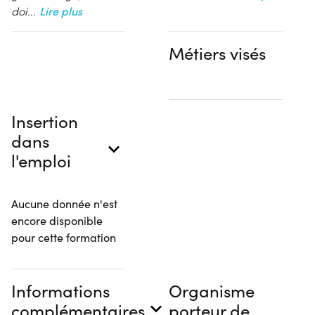
doi
...
Lire plus
Métiers visés
Insertion
dans
l'emploi
Aucune donnée n'est
encore disponible
pour cette formation
Informations
Organisme
complémentaires
porteur de