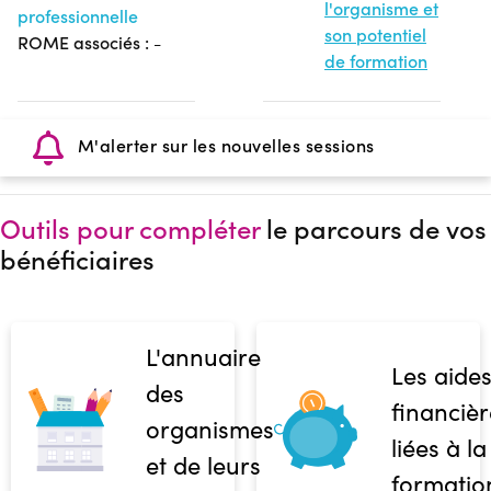
l'organisme et
professionnelle
son potentiel
ROME associés :
-
de formation
M'alerter sur les nouvelles sessions
Outils pour compléter
le parcours de vos
bénéficiaires
L'annuaire
Les aide
des
financièr
organismes
liées à la
et de leurs
formatio