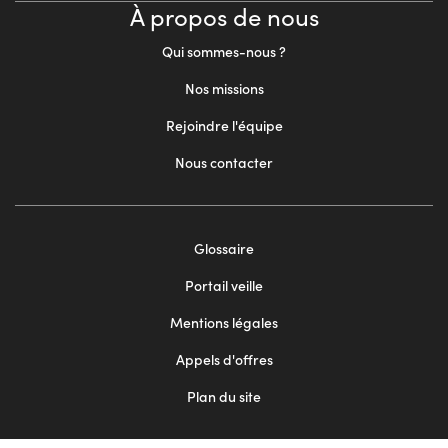
À propos de nous
Qui sommes-nous ?
Nos missions
Rejoindre l'équipe
Nous contacter
Footer
Glossaire
menu
Portail veille
2
Mentions légales
Appels d'offres
Plan du site