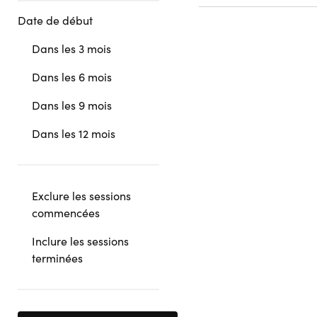
Date de début
Dans les 3 mois
Dans les 6 mois
Dans les 9 mois
Dans les 12 mois
Exclure les sessions
commencées
Inclure les sessions
terminées