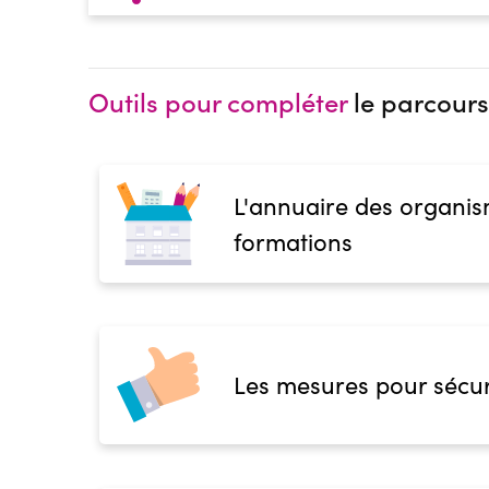
Outils pour compléter
le parcours
L'annuaire des organis
formations
Les mesures pour sécur