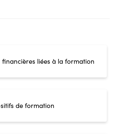
 financières liées à la formation
sitifs de formation