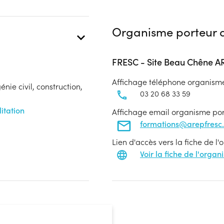
Organisme porteur d
FRESC - Site Beau Chêne 
Affichage téléphone organism
nie civil, construction,
03 20 68 33 59
itation
Affichage email organisme po
formations@arepfresc.
Lien d'accès vers la fiche de l
Voir la fiche de l'orga