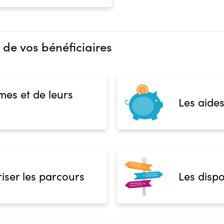
 de vos bénéficiaires
mes et de leurs
Les aides
iser les parcours
Les dispo