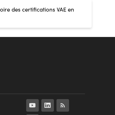
oire des certifications VAE en