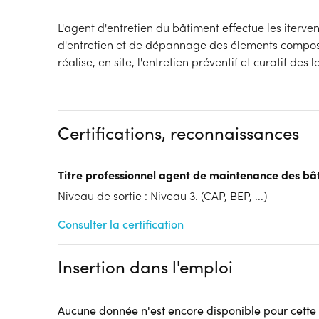
L'agent d'entretien du bâtiment effectue les iterv
d'entretien et de dépannage des élements composa
réalise, en site, l'entretien préventif et curatif des l
Certifications, reconnaissances
Titre professionnel agent de maintenance des bâ
Niveau de sortie : Niveau 3. (CAP, BEP, ...)
Consulter la certification
Insertion dans l'emploi
Aucune donnée n'est encore disponible pour cette