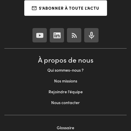
S'ABONNER À TOUTE L'ACTU
À propos de nous
Qui sommes-nous ?
Nos missions
Rejoindre l'équipe
Nous contacter
Glossaire