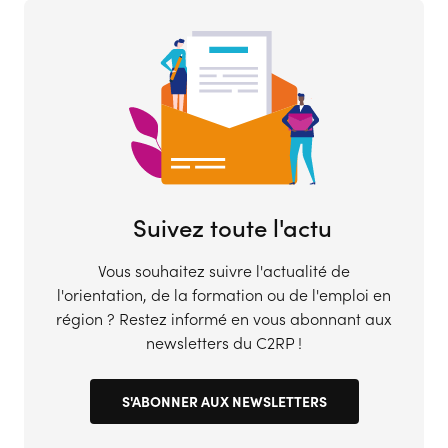
Suivez toute l'actu
Vous souhaitez suivre l'actualité de
l'orientation, de la formation ou de l'emploi en
région ? Restez informé en vous abonnant aux
newsletters du C2RP !
S'ABONNER AUX NEWSLETTERS