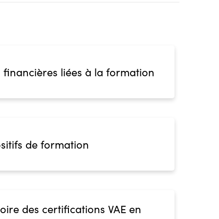
 financières liées à la formation
sitifs de formation
oire des certifications VAE en