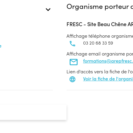
Organisme porteur d
FRESC - Site Beau Chêne 
Affichage téléphone organism
03 20 68 33 59
e
Affichage email organisme po
formations@arepfresc.
Lien d'accès vers la fiche de l
Voir la fiche de l'orga