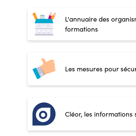
L'annuaire des organis
formations
Les mesures pour sécur
Cléor, les informations 