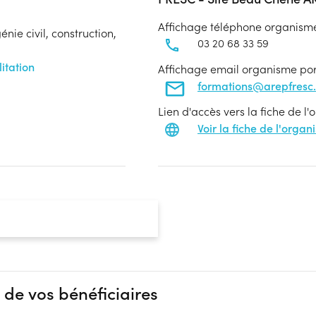
Affichage téléphone organism
nie civil, construction,
03 20 68 33 59
itation
Affichage email organisme po
formations@arepfresc.
Lien d'accès vers la fiche de l
Voir la fiche de l'orga
 de vos bénéficiaires