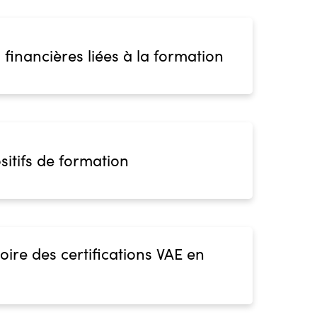
 financières liées à la formation
sitifs de formation
oire des certifications VAE en