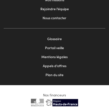
Rejoindre l'équipe
Nous contacter
Footer
Glossaire
menu
Portail veille
2
Mentions légales
Appels d'offres
Plan du site
Nos financeurs