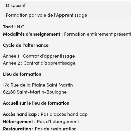
Dispositif
Formation par voie de l'Apprentissage
Tarif :
N.C.
Modalités d'enseignement :
Formation entièrement présenti
Cycle de l'alternance
Année 1 : Contrat d’apprentissage
Année 2 : Contrat d’apprentissage
Lieu de formation
17c Rue de la Plaine Saint Martin
62280 Saint-Martin-Boulogne
Accueil sur le lieu de formation
Accès handicap :
Pas d'accès handicap
Hébergement :
Pas d'hébergement
Restauration :
Pas de restauration