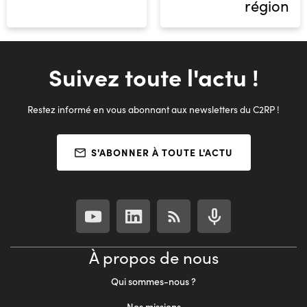
région
Suivez toute l'actu !
Restez informé en vous abonnant aux newsletters du C2RP !
S'ABONNER À TOUTE L'ACTU
À propos de nous
Qui sommes-nous ?
Nos missions