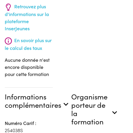
Retrouvez plus
d'informations sur la
plateforme
InserJeunes
En savoir plus sur
le calcul des taux
Aucune donnée n'est
encore disponible
pour cette formation
Informations
Organisme
complémentaires
porteur de
la
formation
Numéro Carif :
254038S