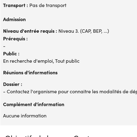
Transport :
Pas de transport
Admission
Niveau d'entrée requis :
Niveau 3. (CAP, BEP, ...)
Prérequis :
-
Public :
En recherche d'emploi, Tout public
Réunions d'informations
Dossier :
- Contactez l'organisme pour connaitre les modalités de dé
Complément d'information
Aucune information