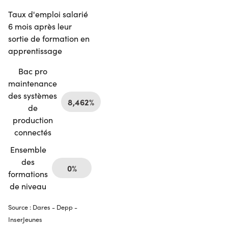
Taux d'emploi salarié
6 mois après leur
sortie de formation en
apprentissage
Bac pro
maintenance
des systèmes
8,462%
de
production
connectés
Ensemble
des
0%
formations
de niveau
Source : Dares - Depp -
InserJeunes