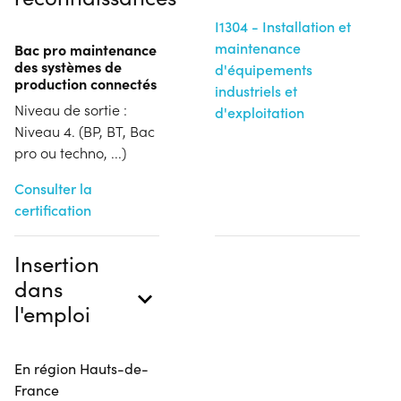
I1304 - Installation et
maintenance
Bac pro maintenance
des systèmes de
d'équipements
production connectés
industriels et
Niveau de sortie :
d'exploitation
Niveau 4. (BP, BT, Bac
pro ou techno, ...)
Consulter la
certification
Insertion
dans
l'emploi
En région Hauts-de-
France