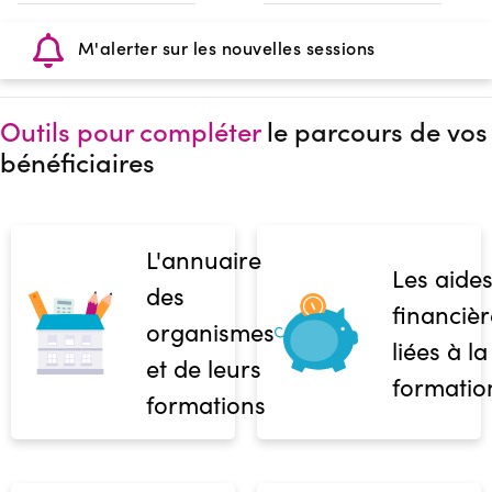
M'alerter sur les nouvelles sessions
Outils pour compléter
le parcours de vos
bénéficiaires
L'annuaire
Les aide
des
financièr
organismes
liées à la
et de leurs
formatio
formations