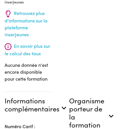
InserJeunes
Retrouvez plus
d'informations sur la
plateforme
InserJeunes
En savoir plus sur
le calcul des taux
Aucune donnée n'est
encore disponible
pour cette formation
Informations
Organisme
complémentaires
porteur de
la
formation
Numéro Carif :