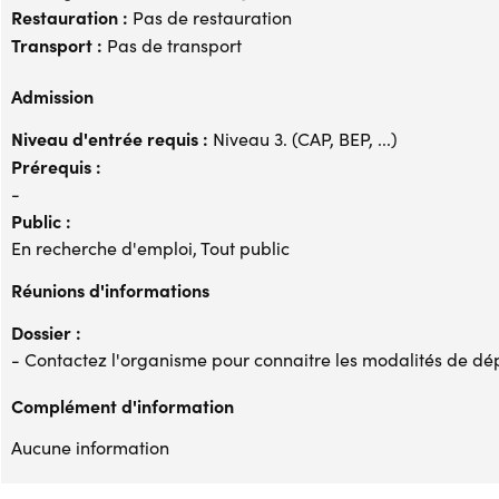
Restauration :
Pas de restauration
Transport :
Pas de transport
Admission
Niveau d'entrée requis :
Niveau 3. (CAP, BEP, ...)
Prérequis :
-
Public :
En recherche d'emploi, Tout public
Réunions d'informations
Dossier :
- Contactez l'organisme pour connaitre les modalités de dé
Complément d'information
Aucune information