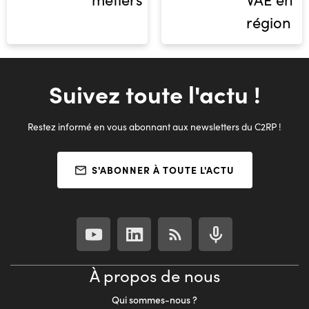
région
Suivez toute l'actu !
Restez informé en vous abonnant aux newsletters du C2RP !
S'ABONNER À TOUTE L'ACTU
À propos de nous
Qui sommes-nous ?