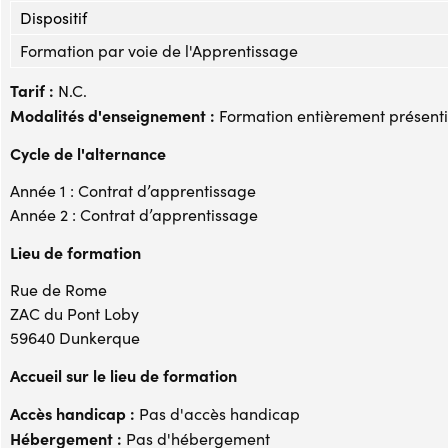
Dispositif
Formation par voie de l'Apprentissage
Tarif :
N.C.
Modalités d'enseignement :
Formation entièrement présenti
Cycle de l'alternance
Année 1 : Contrat d’apprentissage
Année 2 : Contrat d’apprentissage
Lieu de formation
Rue de Rome
ZAC du Pont Loby
59640 Dunkerque
Accueil sur le lieu de formation
Accès handicap :
Pas d'accès handicap
Hébergement :
Pas d'hébergement