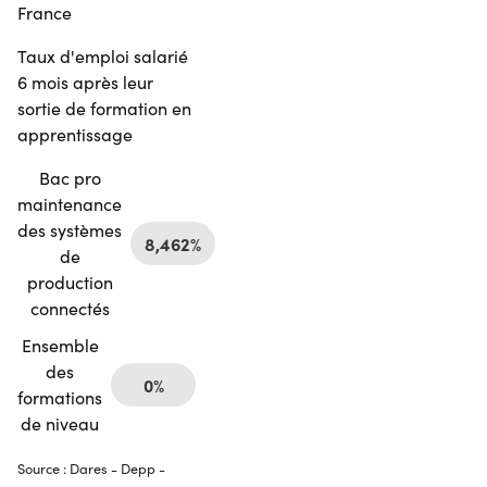
France
Taux d'emploi salarié
6 mois après leur
sortie de formation en
apprentissage
Bac pro
maintenance
des systèmes
8,462%
de
production
connectés
Ensemble
des
0%
formations
de niveau
Source : Dares - Depp -