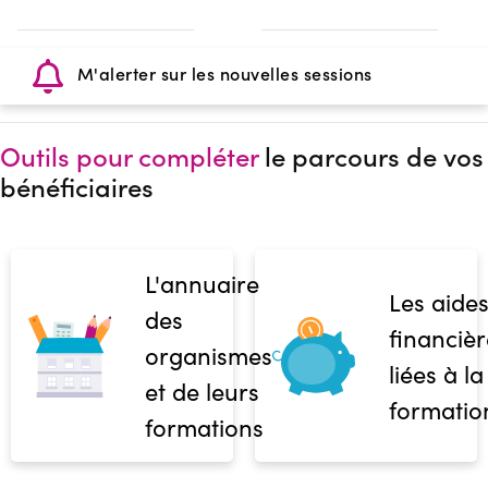
M'alerter sur les nouvelles sessions
Outils pour compléter
le parcours de vos
bénéficiaires
L'annuaire
Les aide
des
financièr
organismes
liées à la
et de leurs
formatio
formations