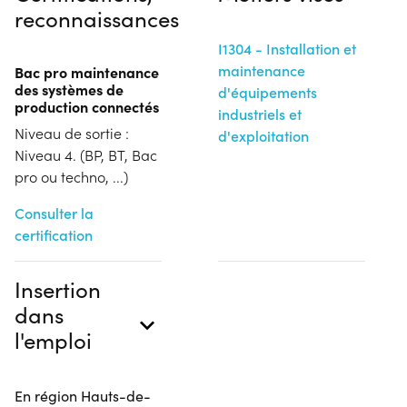
reconnaissances
I1304 - Installation et
maintenance
Bac pro maintenance
des systèmes de
d'équipements
production connectés
industriels et
Niveau de sortie :
d'exploitation
Niveau 4. (BP, BT, Bac
pro ou techno, ...)
Consulter la
certification
Insertion
dans
l'emploi
En région Hauts-de-