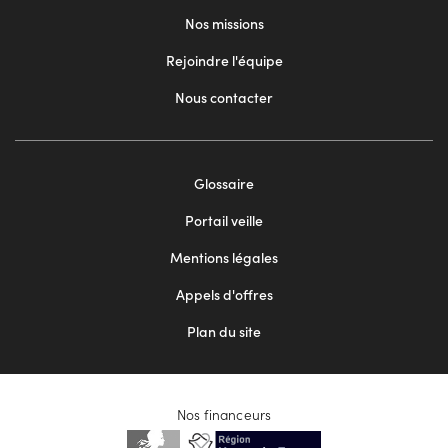
Nos missions
Rejoindre l'équipe
Nous contacter
Footer
Glossaire
menu
Portail veille
2
Mentions légales
Appels d'offres
Plan du site
Nos financeurs