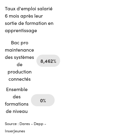
Taux d'emploi salarié
6 mois après leur
sortie de formation en
apprentissage
Bac pro
maintenance
des systèmes
8,462%
de
production
connectés
Ensemble
des
0%
formations
de niveau
Source : Dares - Depp -
InserJeunes