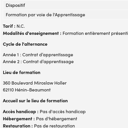
Dispositif
Formation par voie de l'Apprentissage
Tarif :
N.C.
Modalités d'enseignement :
Formation entièrement présenti
Cycle de l'alternance
Année 1 : Contrat d’apprentissage
Année 2 : Contrat d’apprentissage
Lieu de formation
360 Boulevard Miroslaw Holler
62110 Hénin-Beaumont
Accueil sur le lieu de formation
Accès handicap :
Pas d'accès handicap
Hébergement :
Pas d'hébergement
Restauration :
Pas de restauration