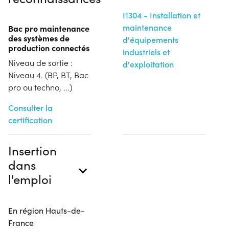
I1304 - Installation et
maintenance
Bac pro maintenance
des systèmes de
d'équipements
production connectés
industriels et
Niveau de sortie :
d'exploitation
Niveau 4. (BP, BT, Bac
pro ou techno, ...)
Consulter la
certification
Insertion
dans
l'emploi
En région Hauts-de-
France