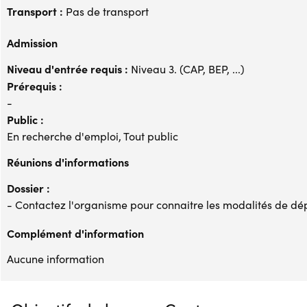
Transport :
Pas de transport
Admission
Niveau d'entrée requis :
Niveau 3. (CAP, BEP, ...)
Prérequis :
-
Public :
En recherche d'emploi, Tout public
Réunions d'informations
Dossier :
- Contactez l'organisme pour connaitre les modalités de dé
Complément d'information
Aucune information