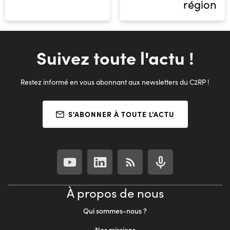
région
Suivez toute l'actu !
Restez informé en vous abonnant aux newsletters du C2RP !
S'ABONNER À TOUTE L'ACTU
À propos de nous
Qui sommes-nous ?
Nos missions