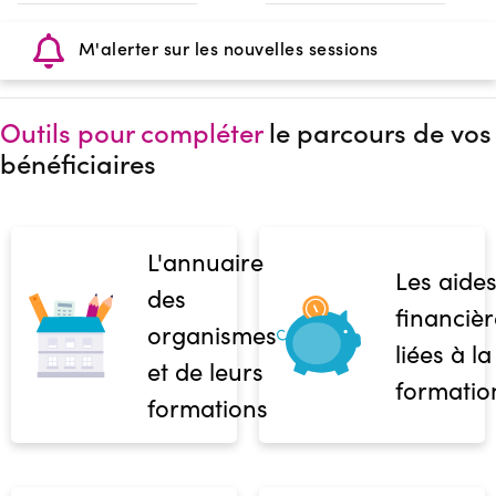
M'alerter sur les nouvelles sessions
Outils pour compléter
le parcours de vos
bénéficiaires
L'annuaire
Les aide
des
financièr
organismes
liées à la
et de leurs
formatio
formations