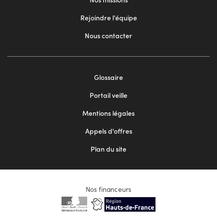
Rejoindre l'équipe
Nous contacter
Footer
Glossaire
menu
Portail veille
2
Mentions légales
Appels d'offres
Plan du site
Nos financeurs