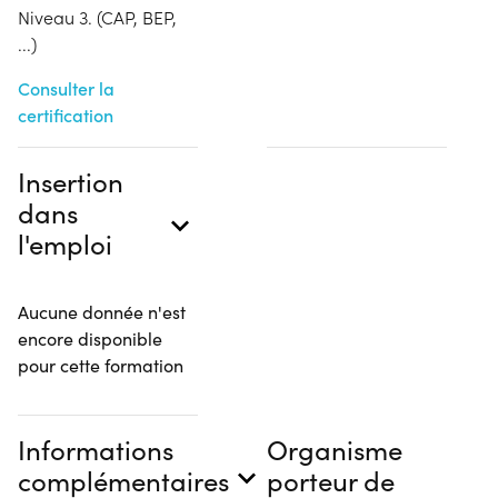
Niveau 3. (CAP, BEP,
...)
Consulter la
certification
Insertion
dans
l'emploi
Aucune donnée n'est
encore disponible
pour cette formation
Informations
Organisme
complémentaires
porteur de