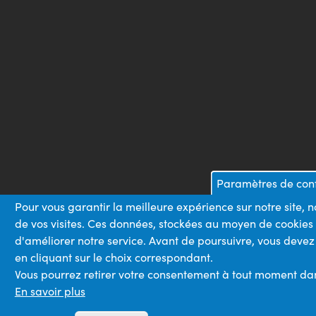
Paramètres de conf
Pour vous garantir la meilleure expérience sur notre site, 
de vos visites. Ces données, stockées au moyen de cookies
d'améliorer notre service. Avant de poursuivre, vous devez
en cliquant sur le choix correspondant.
Vous pourrez retirer votre consentement à tout moment dans 
En savoir plus