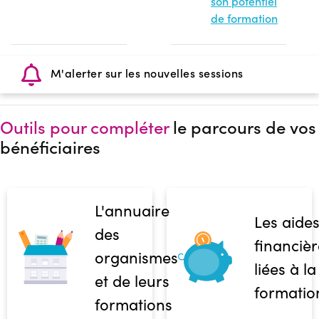
son potentiel
de formation
M'alerter sur les nouvelles sessions
Outils pour compléter
le parcours de vos
bénéficiaires
L'annuaire
Les aide
des
financièr
organismes
liées à la
et de leurs
formatio
formations