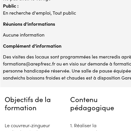
Public :
En recherche d'emploi, Tout public
Réunions d'informations
Aucune information
Complément d'information
Des visites des locaux sont programmées les mercredis après
formations@arepfresc.fr ou en visio sur demande à formati
personne handicapée réservée. Une salle de pause équipée 
sandwichs boissons froides et chaudes est à disposition Gare
Objectifs de la
Contenu
formation
pédagogique
Le couvreur-zingueur
1. Réaliser la