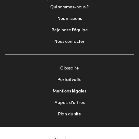
Qui sommes-nous ?
Nos missions
Rejoindre l'équipe
Nous contacter
Footer
Glossaire
menu
Portail veille
2
Mentions légales
Appels d'offres
Plan du site