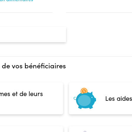
 de vos bénéficiaires
mes et de leurs
Les aides