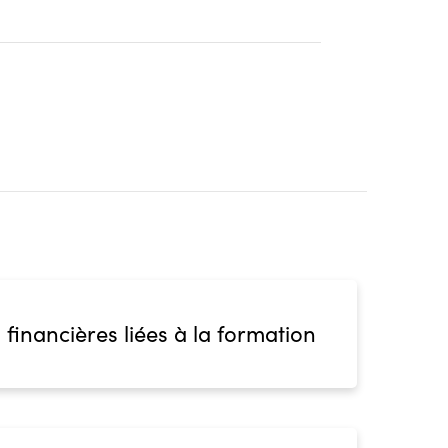
 financières liées à la formation