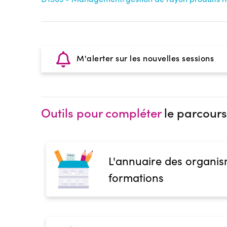
M'alerter sur les nouvelles sessions
Outils pour compléter
le parcours
L'annuaire des organis
formations