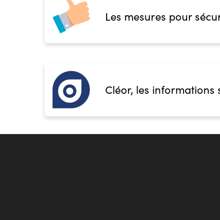
Les mesures pour sécur
Cléor, les informations 