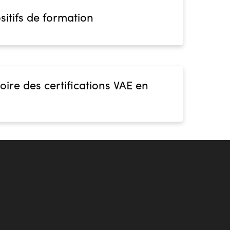
sitifs de formation
oire des certifications VAE en