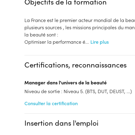
Objectifs de la formation
La France est le premier acteur mondial de la bea
plusieurs sources , les missions principales du ma
la beauté sont :
Optimiser la performance é
...
Lire plus
Certifications, reconnaissances
Manager dans l'univers de la beauté
Niveau de sortie : Niveau 5. (BTS, DUT, DEUST, ...)
Consulter la certification
Insertion dans l'emploi