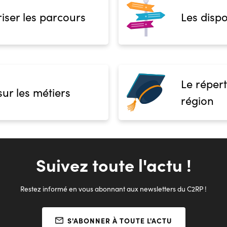
iser les parcours
Les dispo
Le répert
sur les métiers
région
Suivez toute l'actu !
Restez informé en vous abonnant aux newsletters du C2RP !
S'ABONNER À TOUTE L'ACTU