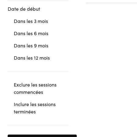
Date de début
Dans les 3 mois
Dans les 6 mois
Dans les 9 mois
Dans les 12 mois
Exclure les sessions
commencées
Inclure les sessions
terminées