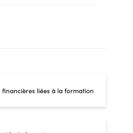
 financières liées à la formation