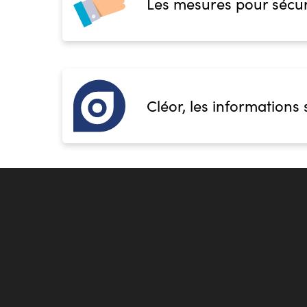
Les mesures pour sécur
Cléor, les informations 