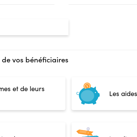
 de vos bénéficiaires
mes et de leurs
Les aides