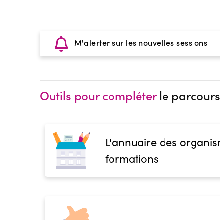
M'alerter sur les nouvelles sessions
Outils pour compléter
le parcours
L'annuaire des organis
formations