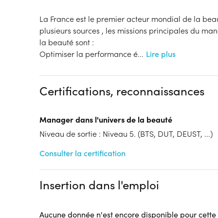
La France est le premier acteur mondial de la bea
plusieurs sources , les missions principales du ma
la beauté sont :
Optimiser la performance é
...
Lire plus
Certifications, reconnaissances
Manager dans l'univers de la beauté
Niveau de sortie : Niveau 5. (BTS, DUT, DEUST, ...)
Consulter la certification
Insertion dans l'emploi
Aucune donnée n'est encore disponible pour cette