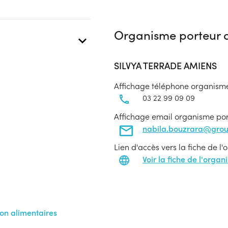
Organisme porteur d
SILVYA TERRADE AMIENS
Affichage téléphone organism
03 22 99 09 09
Affichage email organisme po
nabila.bouzrara@gro
Lien d'accès vers la fiche de l
Voir la fiche de l'orga
on alimentaires