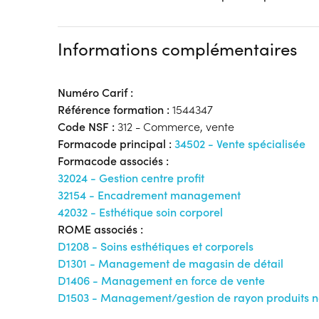
Informations complémentaires
Numéro Carif :
Référence formation :
1544347
Code NSF :
312 - Commerce, vente
Formacode principal :
34502 - Vente spécialisée
Formacode associés :
32024 - Gestion centre profit
32154 - Encadrement management
42032 - Esthétique soin corporel
ROME associés :
D1208 - Soins esthétiques et corporels
D1301 - Management de magasin de détail
D1406 - Management en force de vente
D1503 - Management/gestion de rayon produits n