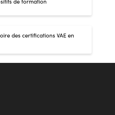
sitifs de formation
oire des certifications VAE en