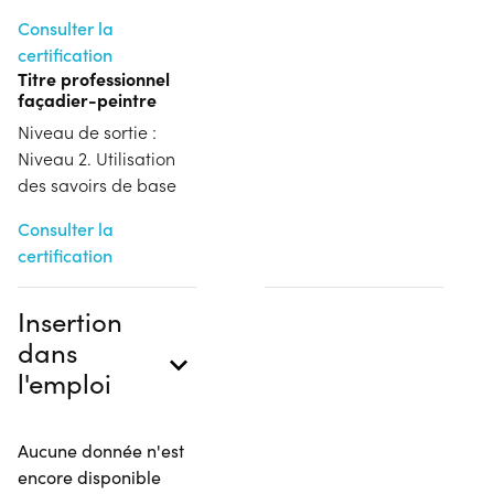
Consulter la
certification
Titre professionnel
façadier-peintre
Niveau de sortie :
Niveau 2. Utilisation
des savoirs de base
Consulter la
certification
Insertion
dans
l'emploi
Aucune donnée n'est
encore disponible