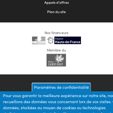
Appels d'offres
Plan du site
Nos financeurs
Membre du
Paramètres de confidentialité
Pour vous garantir la meilleure expérience sur notre site, no
recueillons des données vous concernant lors de vos visites.
données, stockées au moyen de cookies ou technologies