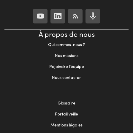
À propos de nous
Qui sommes-nous ?
Nos missions
Rejoindre l'équipe
Nous contacter
Footer
Glossaire
menu
Portail veille
2
Mentions légales