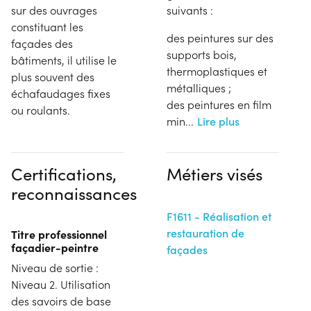
sur des ouvrages
suivants :
constituant les
des peintures sur des
façades des
supports bois,
bâtiments, il utilise le
thermoplastiques et
plus souvent des
métalliques ;
échafaudages fixes
des peintures en film
ou roulants.
min
...
Lire plus
Certifications,
Métiers visés
reconnaissances
F1611 - Réalisation et
restauration de
Titre professionnel
façadier-peintre
façades
Niveau de sortie :
Niveau 2. Utilisation
des savoirs de base