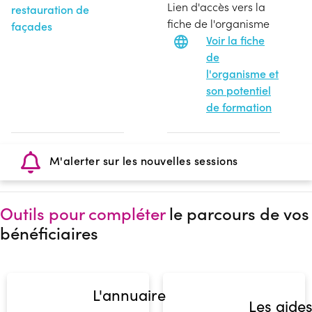
Lien d'accès vers la
restauration de
fiche de l'organisme
façades
Voir la fiche
de
l'organisme et
son potentiel
de formation
M'alerter sur les nouvelles sessions
Outils pour compléter
le parcours de vos
bénéficiaires
L'annuaire
Les aide