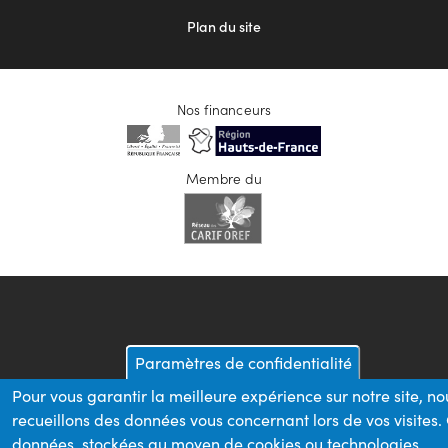
Plan du site
Nos financeurs
Membre du
Paramètres de confidentialité
Pour vous garantir la meilleure expérience sur notre site, no
recueillons des données vous concernant lors de vos visites.
données, stockées au moyen de cookies ou technologies