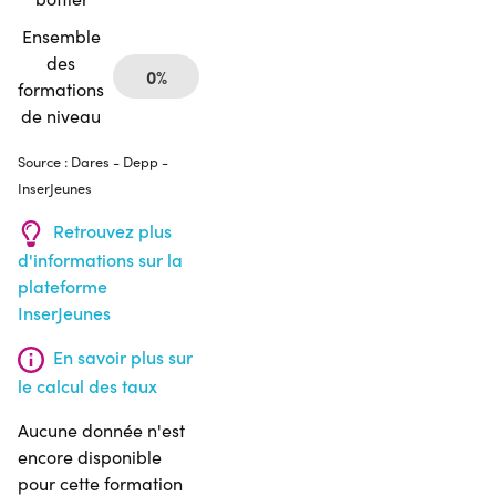
Ensemble
des
0%
formations
de niveau
Source : Dares - Depp -
InserJeunes
Retrouvez plus
d'informations sur la
plateforme
InserJeunes
En savoir plus sur
le calcul des taux
Aucune donnée n'est
encore disponible
pour cette formation