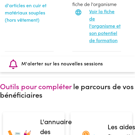
fiche de l'organisme
d'articles en cuir et
Voir la fiche
matériaux souples
de
(hors vêtement)
l'organisme et
son potentiel
de formation
M'alerter sur les nouvelles sessions
Outils pour compléter
le parcours de vos
bénéficiaires
L'annuaire
Les aide
des