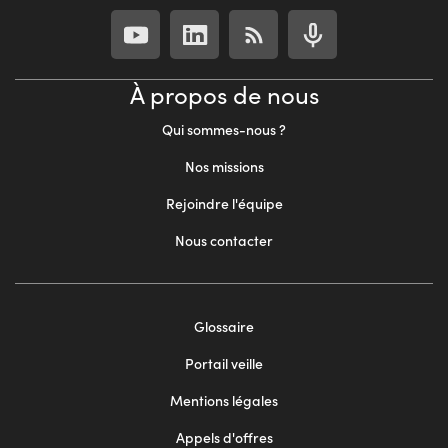
À propos de nous
Qui sommes-nous ?
Nos missions
Rejoindre l'équipe
Nous contacter
Footer
Glossaire
menu
Portail veille
2
Mentions légales
Appels d'offres