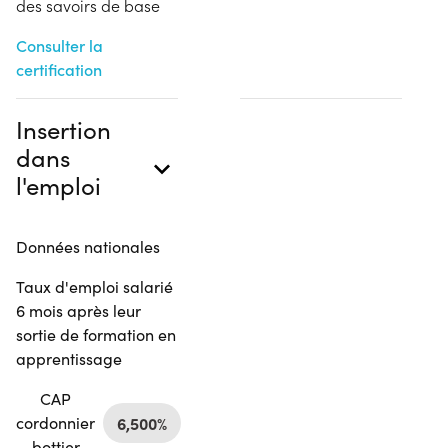
des savoirs de base
Consulter la
certification
Insertion
dans
l'emploi
Données nationales
Taux d'emploi salarié
6 mois après leur
sortie de formation en
apprentissage
CAP
cordonnier
6,500%
bottier