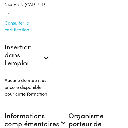
Niveau 3. (CAP, BEP,
...)
Consulter la
certification
Insertion
dans
l'emploi
Aucune donnée n'est
encore disponible
pour cette formation
Informations
Organisme
complémentaires
porteur de