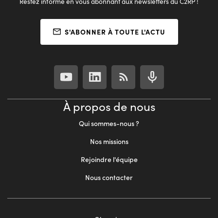
Restez informé en vous abonnant aux newsletters du C2RP !
S'ABONNER À TOUTE L'ACTU
À propos de nous
Qui sommes-nous ?
Nos missions
Rejoindre l'équipe
Nous contacter
Footer