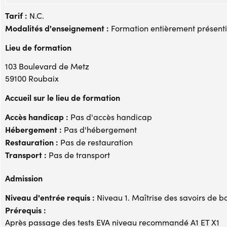
Tarif :
N.C.
Modalités d'enseignement :
Formation entièrement présenti
Lieu de formation
103 Boulevard de Metz
59100 Roubaix
Accueil sur le lieu de formation
Accès handicap :
Pas d'accès handicap
Hébergement :
Pas d'hébergement
Restauration :
Pas de restauration
Transport :
Pas de transport
Admission
Niveau d'entrée requis :
Niveau 1. Maîtrise des savoirs de b
Prérequis :
Après passage des tests EVA niveau recommandé A1 ET X1