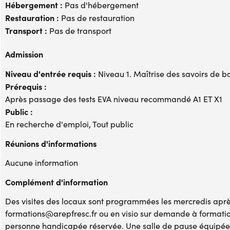
Hébergement :
Pas d'hébergement
Restauration :
Pas de restauration
Transport :
Pas de transport
Admission
Niveau d'entrée requis :
Niveau 1. Maîtrise des savoirs de b
Prérequis :
Après passage des tests EVA niveau recommandé A1 ET X1
Public :
En recherche d'emploi, Tout public
Réunions d'informations
Aucune information
Complément d'information
Des visites des locaux sont programmées les mercredis après
formations@arepfresc.fr ou en visio sur demande à formati
personne handicapée réservée. Une salle de pause équipée 