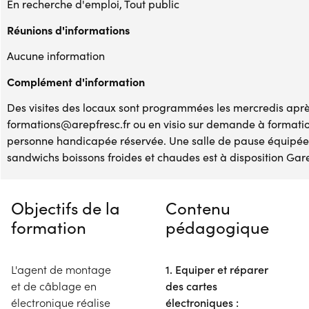
En recherche d'emploi, Tout public
Réunions d'informations
Aucune information
Complément d'information
Des visites des locaux sont programmées les mercredis après
formations@arepfresc.fr ou en visio sur demande à formati
personne handicapée réservée. Une salle de pause équipée 
sandwichs boissons froides et chaudes est à disposition Gare
Objectifs de la
Contenu
formation
pédagogique
L'agent de montage
1. Equiper et réparer
et de câblage en
des cartes
électronique réalise
électroniques :