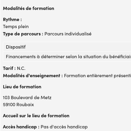
Modalités de formation
Rythme :
Temps plein
Type de parcours :
Parcours individualisé
Dispositif
Financements à déterminer selon la situation du bénéficiai
Tarif :
N.C.
Modalités d'enseignement :
Formation entièrement présenti
Lieu de formation
103 Boulevard de Metz
59100 Roubaix
Accueil sur le lieu de formation
Accès handicap :
Pas d'accès handicap