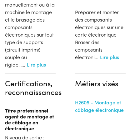
manuellement ou à la
machine le montage
Préparer et monter
et le brasage des
des composants
composants
électroniques sur une
électroniques sur tout
carte électronique
type de supports
Braser des
(circuit imprimé
composants
souple ou
électroni
...
Lire plus
rigide…
...
Lire plus
Certifications,
Métiers visés
reconnaissances
H2605 - Montage et
câblage électronique
Titre professionnel
agent de montage et
de câblage en
électronique
Niveau de sortie :