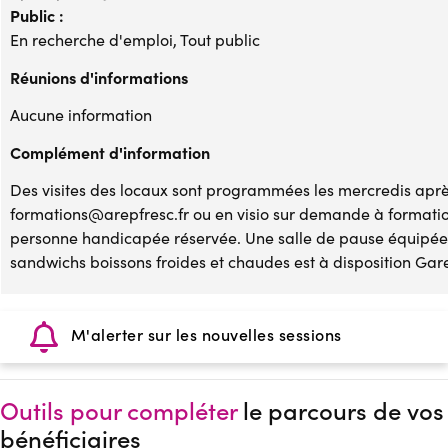
Public :
En recherche d'emploi, Tout public
Réunions d'informations
Aucune information
Complément d'information
Des visites des locaux sont programmées les mercredis après
formations@arepfresc.fr ou en visio sur demande à formati
personne handicapée réservée. Une salle de pause équipée 
sandwichs boissons froides et chaudes est à disposition Gare
M'alerter sur les nouvelles sessions
Outils pour compléter
le parcours de vos
bénéficiaires