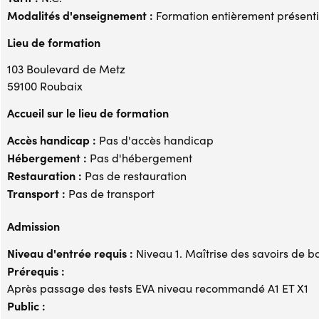
Modalités d'enseignement :
Formation entièrement présenti
Lieu de formation
103 Boulevard de Metz
59100 Roubaix
Accueil sur le lieu de formation
Accès handicap :
Pas d'accès handicap
Hébergement :
Pas d'hébergement
Restauration :
Pas de restauration
Transport :
Pas de transport
Admission
Niveau d'entrée requis :
Niveau 1. Maîtrise des savoirs de b
Prérequis :
Après passage des tests EVA niveau recommandé A1 ET X1
Public :