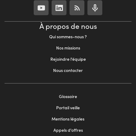
À propos de nous
Qui sommes-nous ?
Nos missions
Rejoindre l'équipe
Nous contacter
Footer
Glossaire
menu
Portail veille
2
Mentions légales
Appels d'offres