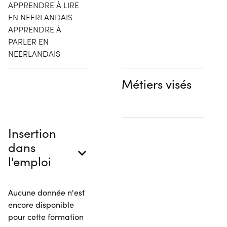
APPRENDRE À LIRE
EN NEERLANDAIS
APPRENDRE À
PARLER EN
NEERLANDAIS
Métiers visés
Insertion
dans
l'emploi
Aucune donnée n'est
encore disponible
pour cette formation