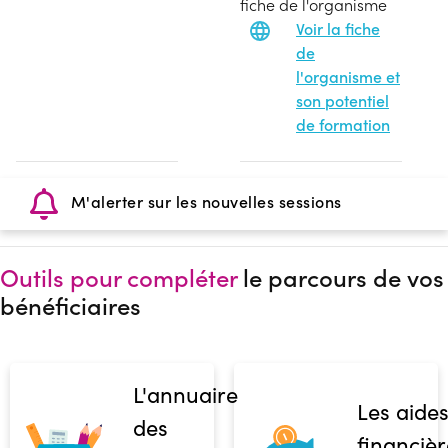
fiche de l'organisme
Voir la fiche
de
l'organisme et
son potentiel
de formation
M'alerter sur les nouvelles sessions
Outils pour compléter
le parcours de vos
bénéficiaires
L'annuaire
Les aide
des
financièr