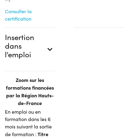
Consulter la
certification
Insertion
dans
l'emploi
Zoom sur les
formations financées
par la Région Hauts-
de-France
En emploi ou en
formation dans les 6
mois suivant la sortie
Titre
de formation :