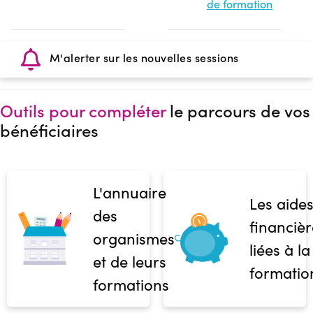
de formation
M'alerter sur les nouvelles sessions
Outils pour compléter
le parcours de vos
bénéficiaires
L'annuaire
Les aide
des
financièr
organismes
liées à la
et de leurs
formatio
formations