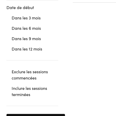
Date de début
Dans les 3 mois
Dans les 6 mois
Dans les 9 mois
Dans les 12 mois
Exclure les sessions
commencées
Inclure les sessions
terminées