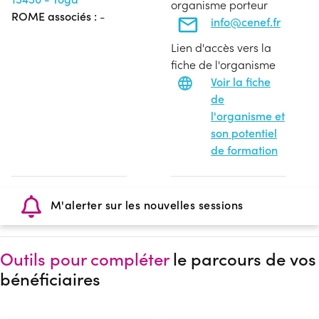
organisme porteur
ROME associés :
-
info@cenef.fr
Lien d'accès vers la
fiche de l'organisme
Voir la fiche
de
l'organisme et
son potentiel
de formation
M'alerter sur les nouvelles sessions
Outils pour compléter
le parcours de vos
bénéficiaires