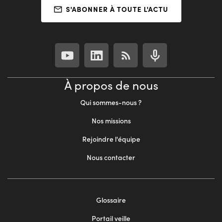
S'ABONNER À TOUTE L'ACTU
À propos de nous
Qui sommes-nous ?
Nos missions
Rejoindre l'équipe
Nous contacter
Footer
Glossaire
menu
Portail veille