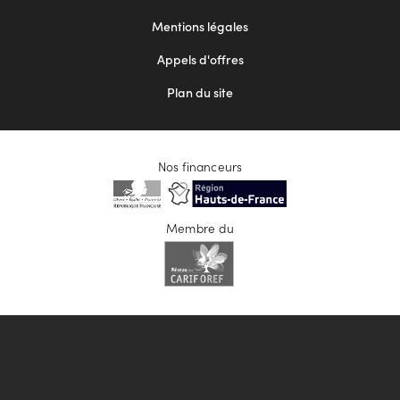
2
Mentions légales
Appels d'offres
Plan du site
Nos financeurs
Membre du