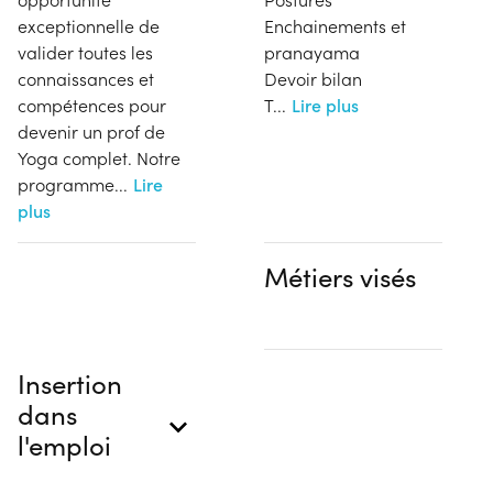
exceptionnelle de
Enchainements et
valider toutes les
pranayama
connaissances et
Devoir bilan
compétences pour
T
...
Lire plus
devenir un prof de
Yoga complet. Notre
programme
...
Lire
plus
Métiers visés
Insertion
dans
l'emploi