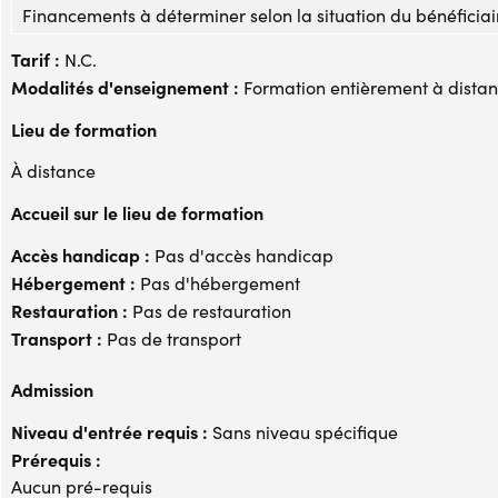
Financements à déterminer selon la situation du bénéficiai
Tarif :
N.C.
Modalités d'enseignement :
Formation entièrement à dista
Lieu de formation
À distance
Accueil sur le lieu de formation
Accès handicap :
Pas d'accès handicap
Hébergement :
Pas d'hébergement
Restauration :
Pas de restauration
Transport :
Pas de transport
Admission
Niveau d'entrée requis :
Sans niveau spécifique
Prérequis :
Aucun pré-requis