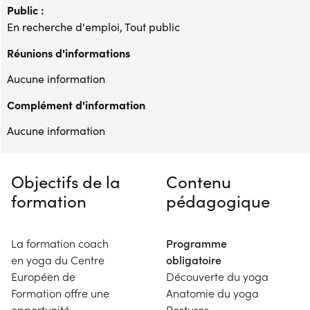
Public :
En recherche d'emploi, Tout public
Réunions d'informations
Aucune information
Complément d'information
Aucune information
Objectifs de la
Contenu
formation
pédagogique
La formation coach
Programme
en yoga du Centre
obligatoire
Européen de
Découverte du yoga
Formation offre une
Anatomie du yoga
opportunité
Postures