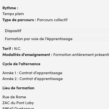
Rythme :
Temps plein
Type de parcours :
Parcours collectif
Dispositif
Formation par voie de l'Apprentissage
Tarif :
N.C.
Modalités d'enseignement :
Formation entièrement présenti
Cycle de l'alternance
Année 1 : Contrat d’apprentissage
Année 2 : Contrat d’apprentissage
Lieu de formation
Rue de Rome
ZAC du Pont Loby
59640 Dunkerque