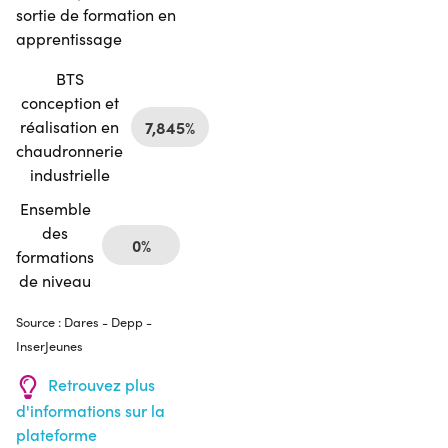
sortie de formation en
apprentissage
BTS
conception et
réalisation en
7,845%
chaudronnerie
industrielle
Ensemble
des
0%
formations
de niveau
Source : Dares - Depp -
InserJeunes
Retrouvez plus
d'informations sur la
plateforme