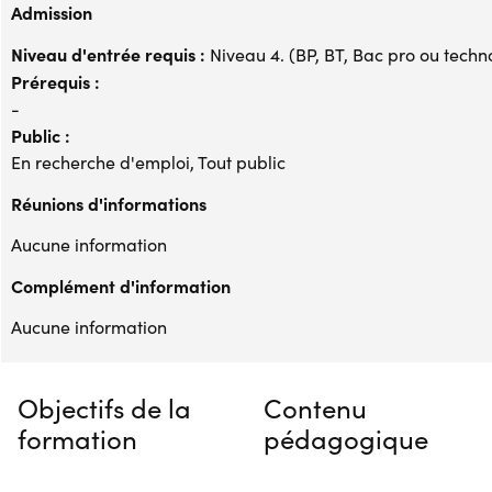
Admission
Niveau d'entrée requis :
Niveau 4. (BP, BT, Bac pro ou techno,
Prérequis :
-
Public :
En recherche d'emploi, Tout public
Réunions d'informations
Aucune information
Complément d'information
Aucune information
Objectifs de la
Contenu
formation
pédagogique