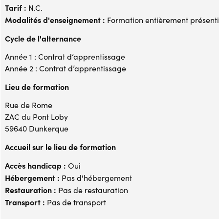
Tarif :
N.C.
Modalités d'enseignement :
Formation entièrement présenti
Cycle de l'alternance
Année 1 : Contrat d’apprentissage
Année 2 : Contrat d’apprentissage
Lieu de formation
Rue de Rome
ZAC du Pont Loby
59640 Dunkerque
Accueil sur le lieu de formation
Accès handicap :
Oui
Hébergement :
Pas d'hébergement
Restauration :
Pas de restauration
Transport :
Pas de transport