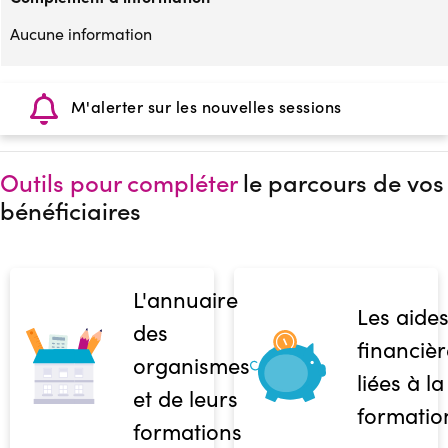
Aucune information
M'alerter sur les nouvelles sessions
Outils pour compléter
le parcours de vos
bénéficiaires
L'annuaire
Les aide
des
financièr
organismes
liées à la
et de leurs
formatio
formations