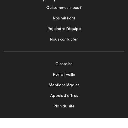
Qui sommes-nous ?
Nos missions
Rejoindre l'équipe
Nous contacter
Footer
Glossaire
menu
Portail veille
2
Mentions légales
Appels d'offres
Plan du site