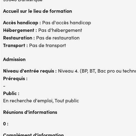
Accueil sur le lieu de formation
Accès handicap :
Pas d'accès handicap
Hébergement :
Pas d'hébergement
Restauration :
Pas de restauration
Transport :
Pas de transport
Admission
Niveau d'entrée requis :
Niveau 4. (BP, BT, Bac pro ou techno,
Prérequis :
-
Public :
En recherche d'emploi, Tout public
Réunions d'informations
0 :
Complément d'information