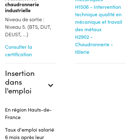
chaudronnerie
H1506 - Intervention
industrielle
technique qualité en
Niveau de sortie :
mécanique et travail
Niveau 5. (BTS, DUT,
des métaux
DEUST, ...)
H2902 -
Chaudronnerie -
Consulter la
tôlerie
certification
Insertion
dans
l'emploi
En région Hauts-de-
France
Taux d'emploi salarié
6 mois après leur