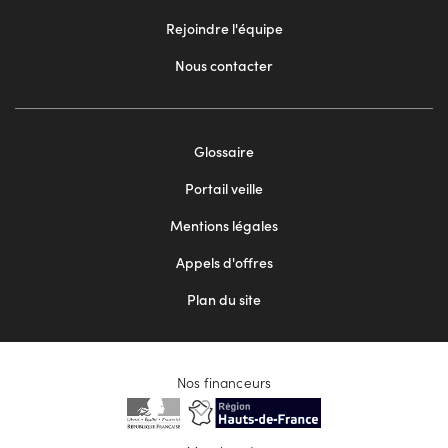
Rejoindre l'équipe
Nous contacter
Footer
Glossaire
menu
Portail veille
2
Mentions légales
Appels d'offres
Plan du site
Nos financeurs