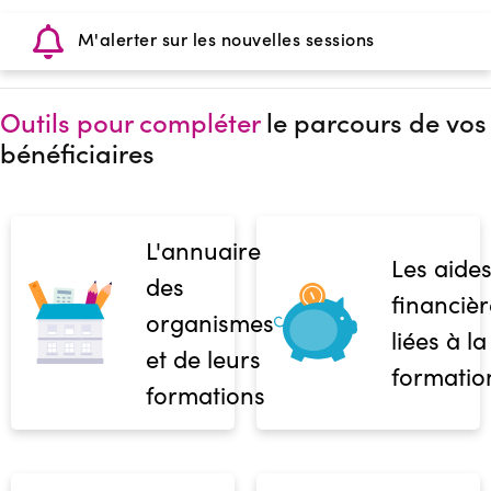
M'alerter sur les nouvelles sessions
Outils pour compléter
le parcours de vos
bénéficiaires
L'annuaire
Les aide
des
financièr
organismes
liées à la
et de leurs
formatio
formations