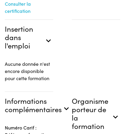
Consulter la
certification
Insertion
dans
l'emploi
Aucune donnée n'est
encore disponible
pour cette formation
Informations
Organisme
complémentaires
porteur de
la
formation
Numéro Carif :