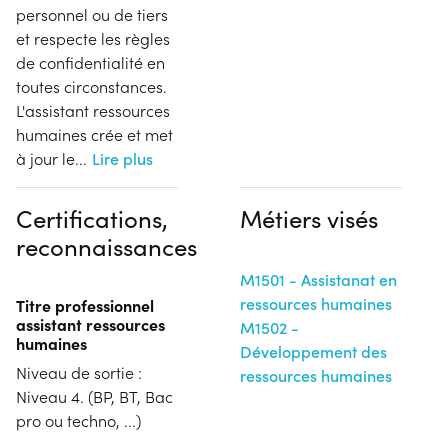
personnel ou de tiers
et respecte les règles
de confidentialité en
toutes circonstances.
L'assistant ressources
humaines crée et met
à jour le
...
Lire plus
Certifications,
Métiers visés
reconnaissances
M1501 - Assistanat en
ressources humaines
Titre professionnel
assistant ressources
M1502 -
humaines
Développement des
Niveau de sortie :
ressources humaines
Niveau 4. (BP, BT, Bac
pro ou techno, ...)