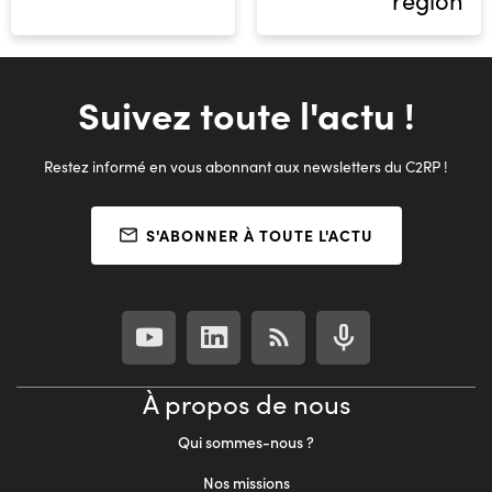
Suivez toute l'actu !
Restez informé en vous abonnant aux newsletters du C2RP !
S'ABONNER À TOUTE L'ACTU
À propos de nous
Qui sommes-nous ?
Nos missions