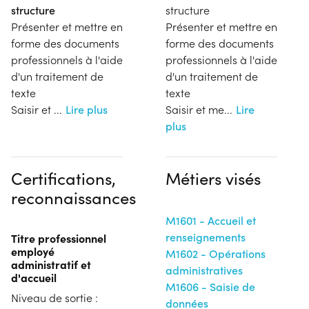
structure
structure
Présenter et mettre en
Présenter et mettre en
forme des documents
forme des documents
professionnels à l'aide
professionnels à l'aide
d'un traitement de
d'un traitement de
texte
texte
Saisir et
...
Lire plus
Saisir et me
...
Lire
plus
Certifications,
Métiers visés
reconnaissances
M1601 - Accueil et
renseignements
Titre professionnel
employé
M1602 - Opérations
administratif et
administratives
d'accueil
M1606 - Saisie de
Niveau de sortie :
données