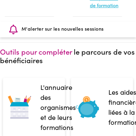
de formation
M'alerter sur les nouvelles sessions
Outils pour compléter
le parcours de vos
bénéficiaires
L'annuaire
Les aide
des
financièr
organismes
liées à la
et de leurs
formatio
formations