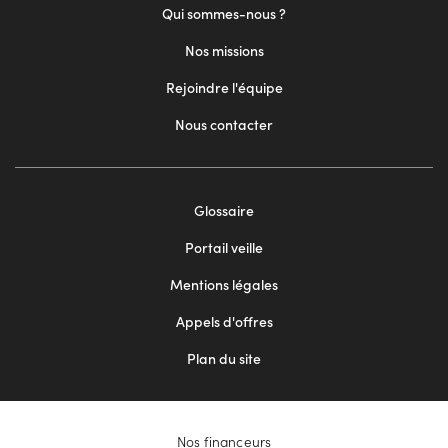
Qui sommes-nous ?
Nos missions
Rejoindre l'équipe
Nous contacter
Footer
Glossaire
menu
Portail veille
2
Mentions légales
Appels d'offres
Plan du site
Nos financeurs