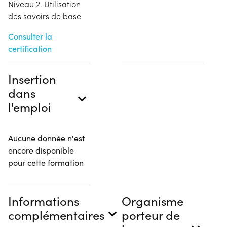
Niveau 2. Utilisation
des savoirs de base
Consulter la
certification
Insertion
dans
l'emploi
Aucune donnée n'est
encore disponible
pour cette formation
Informations
Organisme
complémentaires
porteur de