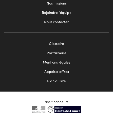
Nos missions
Rejoindre l'équipe
Nous contacter
Footer
Glossaire
menu
Portail veille
2
Mentions légales
Appels d'offres
Plan du site
Nos financeurs