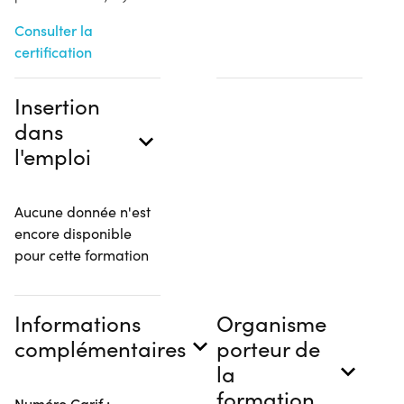
Consulter la
certification
Insertion
dans
l'emploi
Aucune donnée n'est
encore disponible
pour cette formation
Informations
Organisme
complémentaires
porteur de
la
formation
Numéro Carif :