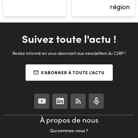
région
Suivez toute l'actu !
Restez informé en vous abonnant aux newsletters du C2RP !
S'ABONNER À TOUTE L'ACTU
À propos de nous
Qui sommes-nous ?