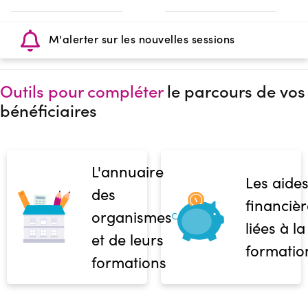
M'alerter sur les nouvelles sessions
Outils pour compléter
le parcours de vos
bénéficiaires
L'annuaire
Les aide
des
financièr
organismes
liées à la
et de leurs
formatio
formations