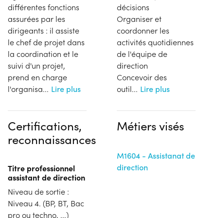
différentes fonctions
décisions
assurées par les
Organiser et
dirigeants : il assiste
coordonner les
le chef de projet dans
activités quotidiennes
la coordination et le
de l'équipe de
suivi d'un projet,
direction
prend en charge
Concevoir des
l'organisa
...
Lire plus
outil
...
Lire plus
Certifications,
Métiers visés
reconnaissances
M1604 - Assistanat de
direction
Titre professionnel
assistant de direction
Niveau de sortie :
Niveau 4. (BP, BT, Bac
pro ou techno, ...)