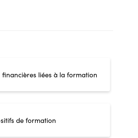
 financières liées à la formation
sitifs de formation