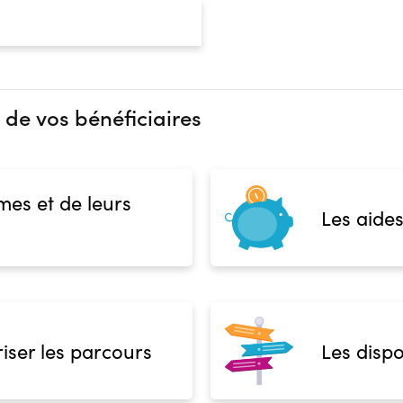
 de vos bénéficiaires
mes et de leurs
Les aides
iser les parcours
Les dispo