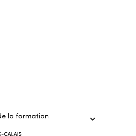
e la formation
E-CALAIS