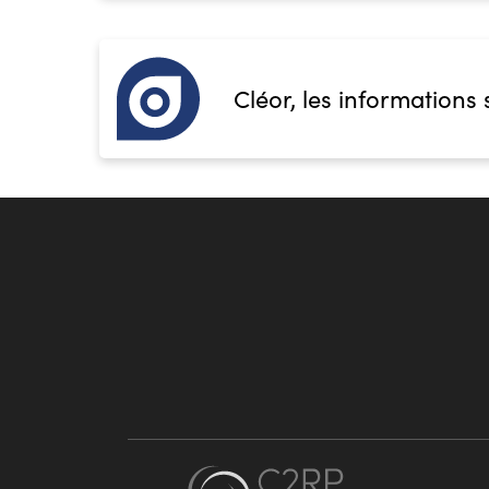
Cléor, les informations 