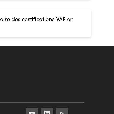
oire des certifications VAE en