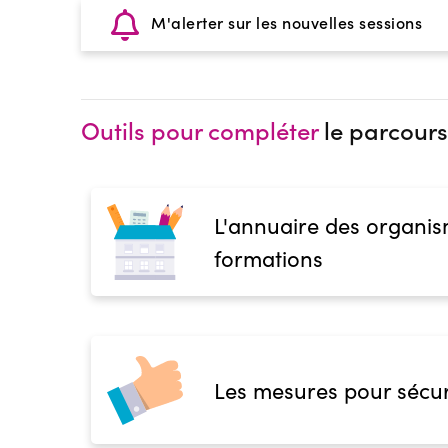
M'alerter sur les nouvelles sessions
Outils pour compléter
le parcours
L'annuaire des organis
formations
Les mesures pour sécur