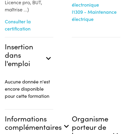
Licence pro, BUT,
électronique
maîtrise ...)
I1309 - Maintenance
électrique
Consulter la
certification
Insertion
dans
l'emploi
Aucune donnée n'est
encore disponible
pour cette formation
Informations
Organisme
complémentaires
porteur de