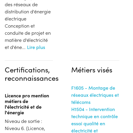
des réseaux de
distribution d'énergie
électrique
Conception et
conduite de projet en
matière d'électricité
et d'éne
...
Lire plus
Certifications,
Métiers visés
reconnaissances
F1605 - Montage de
réseaux électriques et
Licence pro mention
métiers de
télécoms
l'électricité et de
H1504 - Intervention
l'énergie
technique en contrôle
Niveau de sortie :
essai qualité en
Niveau 6. (Licence,
électricité et