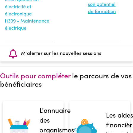
son potentiel
électricité et
de formation
électronique
I1309 - Maintenance
électrique
M'alerter sur les nouvelles sessions
Outils pour compléter
le parcours de vos
bénéficiaires
L'annuaire
Les aide
des
financièr
organismes