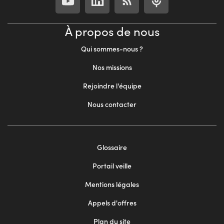
À propos de nous
Qui sommes-nous ?
Nos missions
Rejoindre l'équipe
Nous contacter
Footer
Glossaire
menu
Portail veille
2
Mentions légales
Appels d'offres
Plan du site