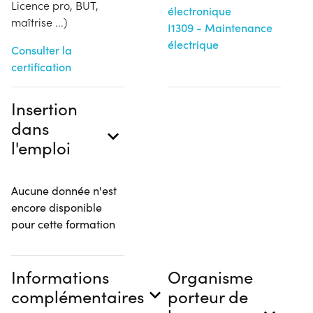
Licence pro, BUT,
électronique
maîtrise ...)
I1309 - Maintenance
électrique
Consulter la
certification
Insertion
dans
l'emploi
Aucune donnée n'est
encore disponible
pour cette formation
Informations
Organisme
complémentaires
porteur de