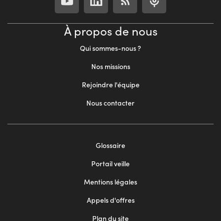
À propos de nous
Qui sommes-nous ?
Nos missions
Rejoindre l'équipe
Nous contacter
Footer
Glossaire
menu
Portail veille
2
Mentions légales
Appels d'offres
Plan du site