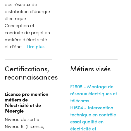
des réseaux de
distribution d'énergie
électrique
Conception et
conduite de projet en
matière d'électricité
et d'éne
...
Lire plus
Certifications,
Métiers visés
reconnaissances
F1605 - Montage de
réseaux électriques et
Licence pro mention
métiers de
télécoms
l'électricité et de
H1504 - Intervention
l'énergie
technique en contrôle
Niveau de sortie :
essai qualité en
Niveau 6. (Licence,
électricité et