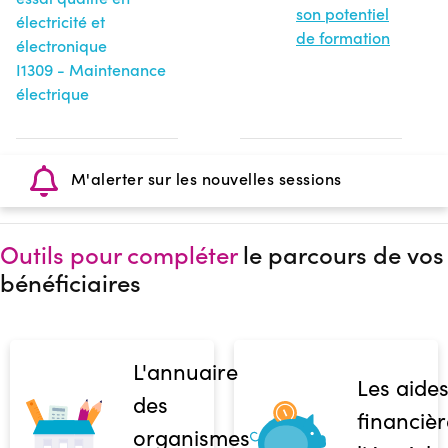
son potentiel
électricité et
de formation
électronique
I1309 - Maintenance
électrique
M'alerter sur les nouvelles sessions
Outils pour compléter
le parcours de vos
bénéficiaires
L'annuaire
Les aide
des
financièr
organismes