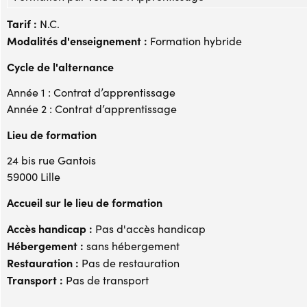
Tarif :
N.C.
Modalités d'enseignement :
Formation hybride
Cycle de l'alternance
Année 1 : Contrat d’apprentissage
Année 2 : Contrat d’apprentissage
Lieu de formation
24 bis rue Gantois
59000 Lille
Accueil sur le lieu de formation
Accès handicap :
Pas d'accès handicap
Hébergement :
sans hébergement
Restauration :
Pas de restauration
Transport :
Pas de transport