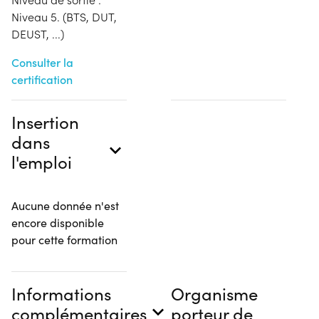
Niveau 5. (BTS, DUT,
DEUST, ...)
Consulter la
certification
Insertion
dans
l'emploi
Aucune donnée n'est
encore disponible
pour cette formation
Informations
Organisme
complémentaires
porteur de