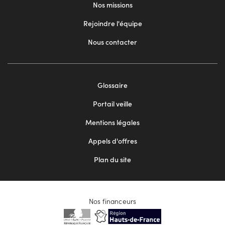
Nos missions
Rejoindre l'équipe
Nous contacter
Footer
Glossaire
menu
Portail veille
2
Mentions légales
Appels d'offres
Plan du site
Nos financeurs