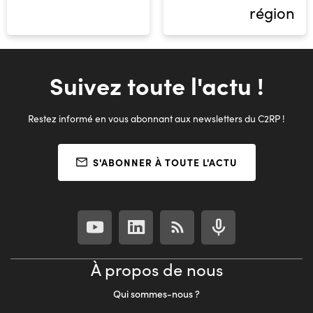
région
Suivez toute l'actu !
Restez informé en vous abonnant aux newsletters du C2RP !
S'ABONNER À TOUTE L'ACTU
À propos de nous
Qui sommes-nous ?