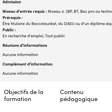
Admission
Niveau d'entrée requis :
Niveau 4. (BP, BT, Bac pro ou techno,
Prérequis :
Être titulaire du Baccalauréat, du DAEU ou d'un diplôme éq
Public :
En recherche d'emploi, Tout public
Réunions d'informations
Aucune information
Complément d'information
Aucune information
Objectifs de la
Contenu
formation
pédagogique