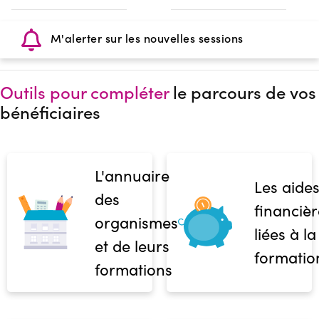
M'alerter sur les nouvelles sessions
Outils pour compléter
le parcours de vos
bénéficiaires
L'annuaire
Les aide
des
financièr
organismes
liées à la
et de leurs
formatio
formations