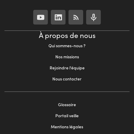
À propos de nous
Qui sommes-nous ?
Nos missions
Rejoindre l'équipe
Nous contacter
Footer
Glossaire
menu
Portail veille
2
Mentions légales