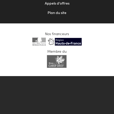
Appels d'offres
Plan du site
Nos financeurs
Membre du