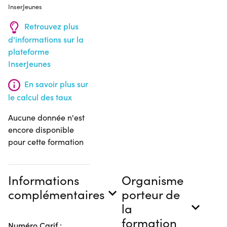
InserJeunes
Retrouvez plus
d'informations sur la
plateforme
InserJeunes
En savoir plus sur
le calcul des taux
Aucune donnée n'est
encore disponible
pour cette formation
Informations
Organisme
complémentaires
porteur de
la
formation
Numéro Carif :