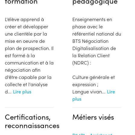
formation
pédagogique
L'élève apprend à
Enseignements en
créer et développer
phase avec le
une clientèle par la
référentiel national du
mise en oeuvre de
BTS Négociation
plan de prospection. Il
Digitalisalisation de
est formé à la
la Relation Client
communication et à la
(NDRC) :
négociation afin
d'être capable par la
Culture générale et
collecte et l'analyse
expression ;
d
...
Lire plus
Langue vivan
...
Lire
plus
Certifications,
Métiers visés
reconnaissances