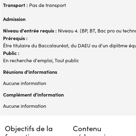
Transport :
Pas de transport
Admission
Niveau d'entrée requis :
Niveau 4. (BP, BT, Bac pro ou techno,
Prérequis :
Être titulaire du Baccalauréat, du DAEU ou d'un diplôme éq
Public :
En recherche d'emploi, Tout public
Réunions d'informations
Aucune information
Complément d'information
Aucune information
Objectifs de la
Contenu