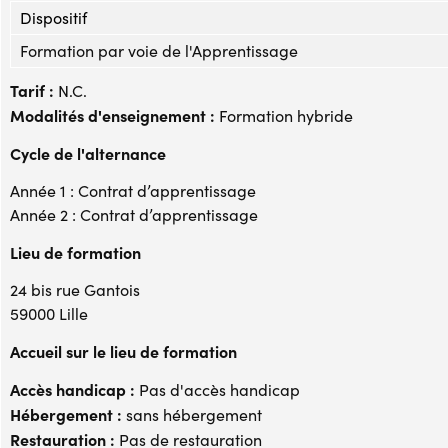
Dispositif
Formation par voie de l'Apprentissage
Tarif :
N.C.
Modalités d'enseignement :
Formation hybride
Cycle de l'alternance
Année 1 : Contrat d’apprentissage
Année 2 : Contrat d’apprentissage
Lieu de formation
24 bis rue Gantois
59000 Lille
Accueil sur le lieu de formation
Accès handicap :
Pas d'accès handicap
Hébergement :
sans hébergement
Restauration :
Pas de restauration