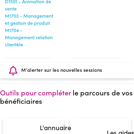
D1501 - Animation de
vente
M1703 - Management
et gestion de produit
M1704 -
Management relation
clientèle
M'alerter sur les nouvelles sessions
Outils pour compléter
le parcours de vos
bénéficiaires
L'annuaire
Les aide