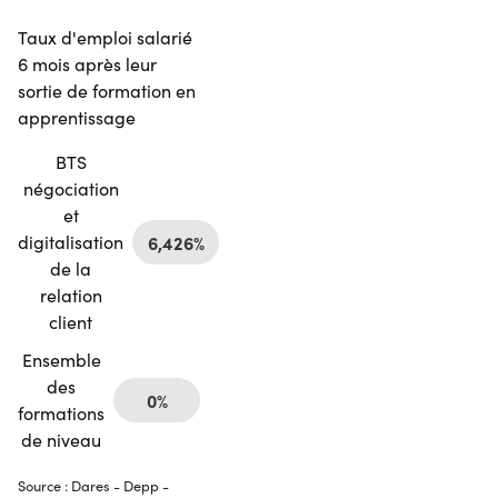
Taux d'emploi salarié
6 mois après leur
sortie de formation en
apprentissage
BTS
négociation
et
digitalisation
6,426%
de la
relation
client
Ensemble
des
0%
formations
de niveau
Source : Dares - Depp -