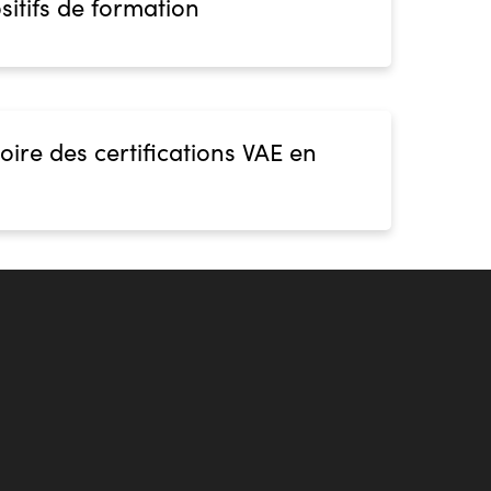
sitifs de formation
oire des certifications VAE en