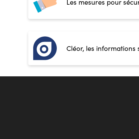
Les mesures pour sécur
Cléor, les informations 