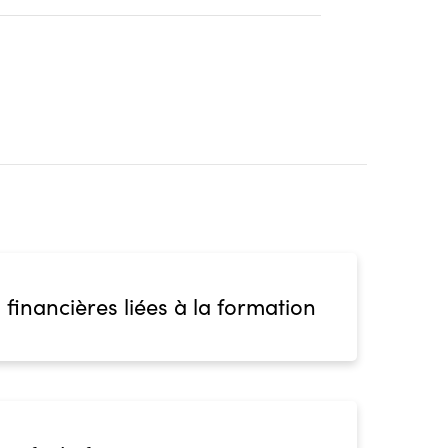
 financières liées à la formation