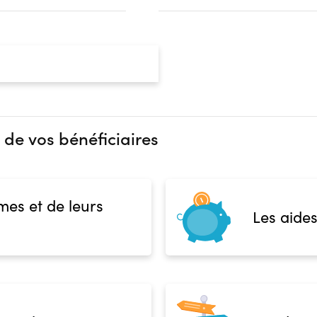
 de vos bénéficiaires
mes et de leurs
Les aides