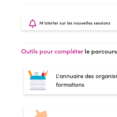
M'alerter sur les nouvelles sessions
Outils pour compléter
le parcours
L'annuaire des organis
formations