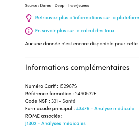
Source : Dares - Depp - InserJeunes
Retrouvez plus d'informations sur la platefor
En savoir plus sur le calcul des taux
Aucune donnée n'est encore disponible pour cette
Informations complémentaires
Numéro Carif :
152967S
Référence formation :
2460532F
Code NSF :
331 - Santé
Formacode principal :
43476 - Analyse médicale
ROME associés :
J1302 - Analyses médicales