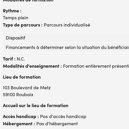
Rythme :
Temps plein
Type de parcours :
Parcours individualisé
Dispositif
Financements à déterminer selon la situation du bénéficiai
Tarif :
N.C.
Modalités d'enseignement :
Formation entièrement présenti
Lieu de formation
103 Boulevard de Metz
59100 Roubaix
Accueil sur le lieu de formation
Accès handicap :
Pas d'accès handicap
Hébergement :
Pas d'hébergement