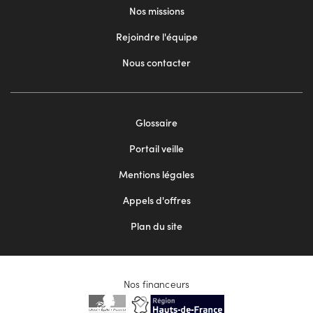
Nos missions
Rejoindre l'équipe
Nous contacter
Footer
Glossaire
menu
Portail veille
2
Mentions légales
Appels d'offres
Plan du site
Nos financeurs