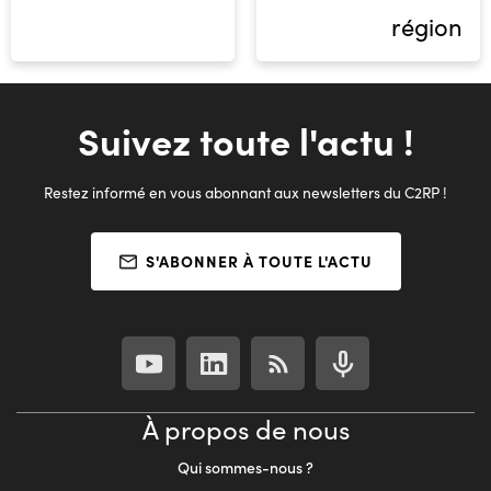
région
Suivez toute l'actu !
Restez informé en vous abonnant aux newsletters du C2RP !
S'ABONNER À TOUTE L'ACTU
À propos de nous
Qui sommes-nous ?