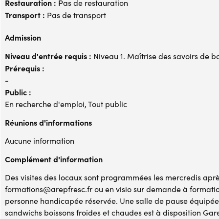
Restauration :
Pas de restauration
Transport :
Pas de transport
Admission
Niveau d'entrée requis :
Niveau 1. Maîtrise des savoirs de b
Prérequis :
-
Public :
En recherche d'emploi, Tout public
Réunions d'informations
Aucune information
Complément d'information
Des visites des locaux sont programmées les mercredis après
formations@arepfresc.fr ou en visio sur demande à formati
personne handicapée réservée. Une salle de pause équipée 
sandwichs boissons froides et chaudes est à disposition Gare