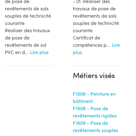
de pose de
- 01. Réaliser des
revêtements de sols
travaux de pose de
souples de technicité
revêtements de sols
courante
souples de technicité
Réaliser des travaux
courante
de pose de
Certificat de
revêtements de sol
compétences p
...
Lire
PVC en d
...
Lire plus
plus
Métiers visés
F1606 - Peinture en
bâtiment
F1608 - Pose de
revêtements rigides
F1609 - Pose de
revêtements souples