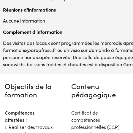
Réunions d'informations
Aucune information
Complément d'information
Des visites des locaux sont programmées les mercredis après
formations@arepfresc.fr ou en visio sur demande à formati
personne handicapée réservée. Une salle de pause équipée 
sandwichs boissons froides et chaudes est à disposition Gare
Objectifs de la
Contenu
formation
pédagogique
Compétences
Certificat de
attestées :
compétences
1. Réaliser des travaux
professionnelles (CCP)