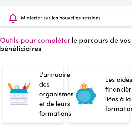
M'alerter sur les nouvelles sessions
Outils pour compléter
le parcours de vos
bénéficiaires
L'annuaire
Les aide
des
financièr
organismes
liées à la
et de leurs
formatio
formations