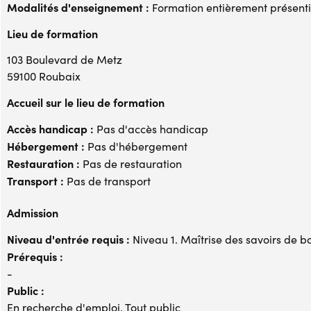
Modalités d'enseignement :
Formation entièrement présenti
Lieu de formation
103 Boulevard de Metz
59100 Roubaix
Accueil sur le lieu de formation
Accès handicap :
Pas d'accès handicap
Hébergement :
Pas d'hébergement
Restauration :
Pas de restauration
Transport :
Pas de transport
Admission
Niveau d'entrée requis :
Niveau 1. Maîtrise des savoirs de b
Prérequis :
-
Public :
En recherche d'emploi, Tout public