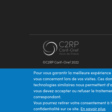
©C2RP Carif-Oref 2022
Pour vous garantir la meilleure expérience 
vous concernant lors de vos visites. Ces d
technologies similaires nous permettent d'a
vous devez accepter ou refuser le traitemen
correspondant.
Vous pourrez retirer votre consentement à 
confidentialité sur ce site.
En savoir plus