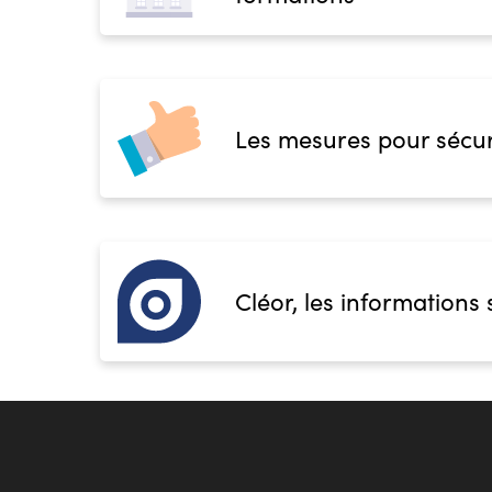
Les mesures pour sécur
Cléor, les informations 