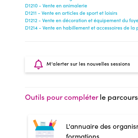
D1210 - Vente en animalerie
D1211 - Vente en articles de sport et loisirs
D1212 - Vente en décoration et équipement du foy
D1214 - Vente en habillement et accessoires de la
M'alerter sur les nouvelles sessions
Outils pour compléter
le parcours
L'annuaire des organis
formations