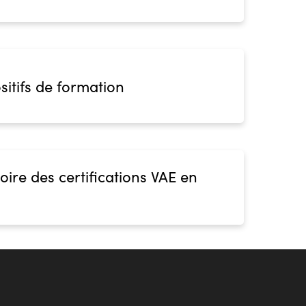
sitifs de formation
oire des certifications VAE en