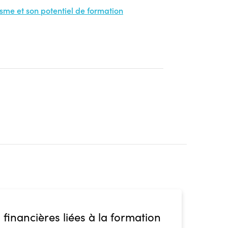
nisme et son potentiel de formation
 financières liées à la formation