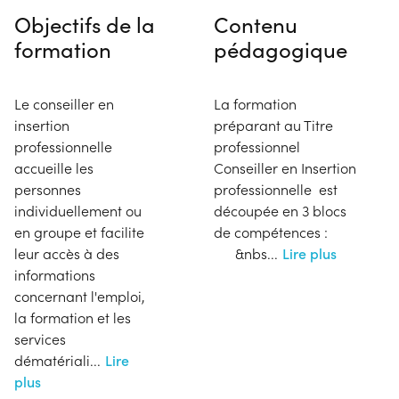
Objectifs de la
Contenu
formation
pédagogique
Le conseiller en
La formation
insertion
préparant au Titre
professionnelle
professionnel
accueille les
Conseiller en Insertion
personnes
professionnelle est
individuellement ou
découpée en 3 blocs
en groupe et facilite
de compétences :
leur accès à des
&nbs
...
Lire plus
informations
concernant l'emploi,
la formation et les
services
dématériali
...
Lire
plus