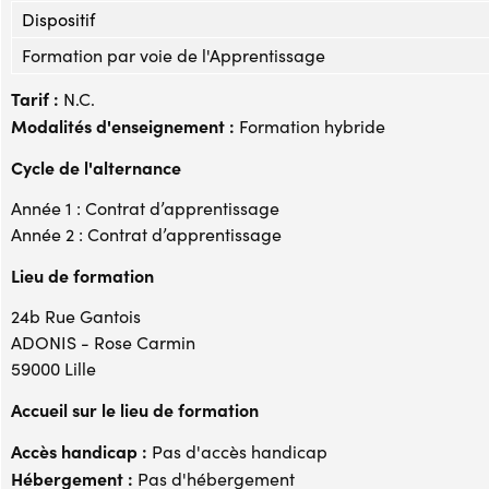
Dispositif
Formation par voie de l'Apprentissage
Tarif :
N.C.
Modalités d'enseignement :
Formation hybride
Cycle de l'alternance
Année 1 : Contrat d’apprentissage
Année 2 : Contrat d’apprentissage
Lieu de formation
24b Rue Gantois
ADONIS - Rose Carmin
59000 Lille
Accueil sur le lieu de formation
Accès handicap :
Pas d'accès handicap
Hébergement :
Pas d'hébergement