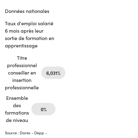
Données nationales
Taux d'emploi salarié
6 mois après leur
sortie de formation en
apprentissage
Titre
professionnel
conseiller en
6,031%
insertion
professionnelle
Ensemble
des
0%
formations
de niveau
Source : Dares - Depp -