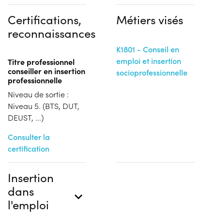
Certifications,
Métiers visés
reconnaissances
K1801 - Conseil en
emploi et insertion
Titre professionnel
conseiller en insertion
socioprofessionnelle
professionnelle
Niveau de sortie :
Niveau 5. (BTS, DUT,
DEUST, ...)
Consulter la
certification
Insertion
dans
l'emploi