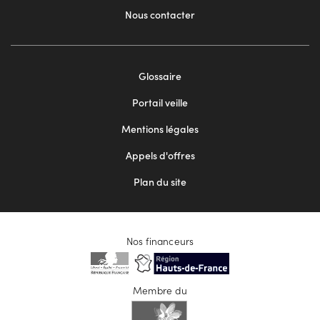
Nous contacter
Footer
Glossaire
menu
Portail veille
2
Mentions légales
Appels d'offres
Plan du site
Nos financeurs
Membre du