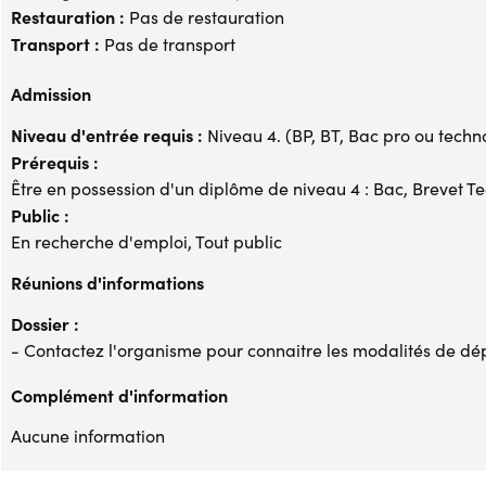
Restauration :
Pas de restauration
Transport :
Pas de transport
Admission
Niveau d'entrée requis :
Niveau 4. (BP, BT, Bac pro ou techno,
Prérequis :
Être en possession d'un diplôme de niveau 4 : Bac, Brevet Te
Public :
En recherche d'emploi, Tout public
Réunions d'informations
Dossier :
- Contactez l'organisme pour connaitre les modalités de dé
Complément d'information
Aucune information