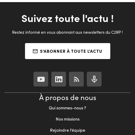
Suivez toute l'actu !
Restez informé en vous abonnant aux newsletters du C2RP !
S'ABONNER À TOUTE L'ACTU
À propos de nous
Qui sommes-nous ?
Nos missions
Rejoindre l'équipe