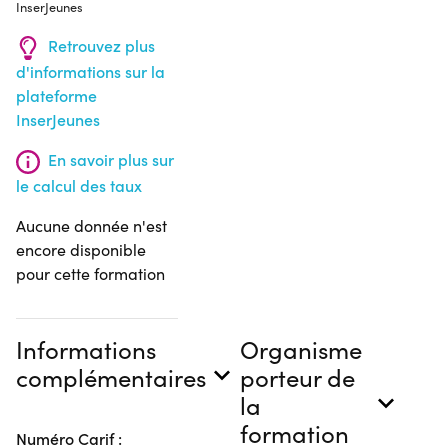
InserJeunes
Retrouvez plus
d'informations sur la
plateforme
InserJeunes
En savoir plus sur
le calcul des taux
Aucune donnée n'est
encore disponible
pour cette formation
Informations
Organisme
complémentaires
porteur de
la
formation
Numéro Carif :