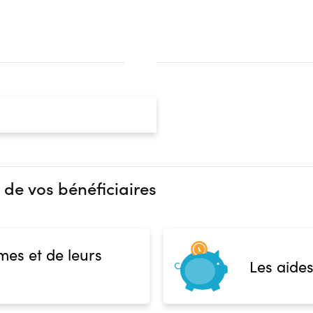
 de vos bénéficiaires
mes et de leurs
Les aides