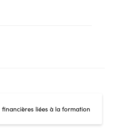
 financières liées à la formation