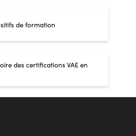
sitifs de formation
oire des certifications VAE en