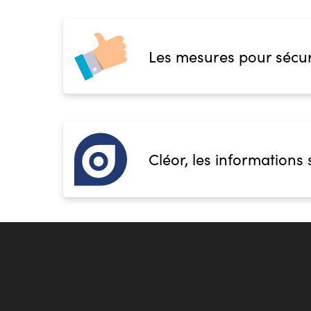
Les mesures pour sécur
Cléor, les informations 