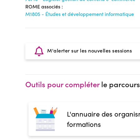
ROME associés :
M1805 - Études et développement informatique
M'alerter sur les nouvelles sessions
Outils pour compléter
le parcours
L'annuaire des organis
formations