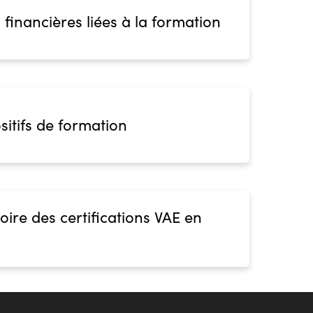
 financières liées à la formation
sitifs de formation
oire des certifications VAE en