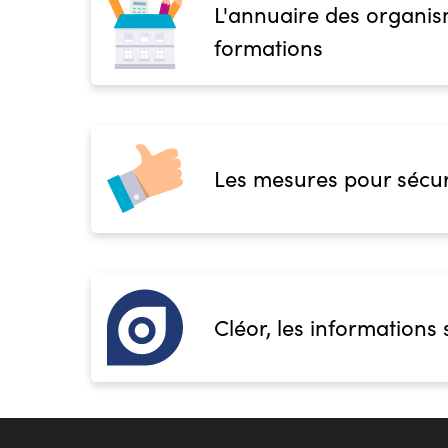
L'annuaire des organis
formations
Les mesures pour sécur
Cléor, les informations 