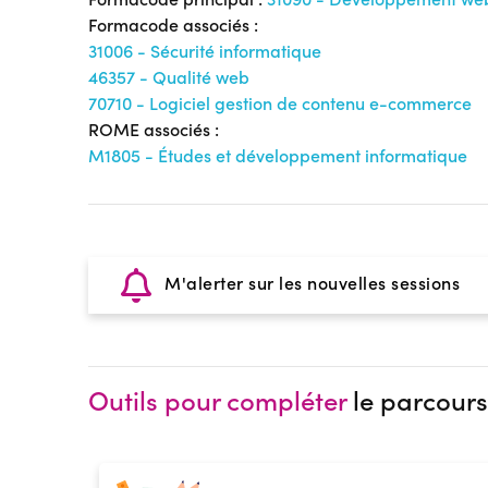
Formacode associés :
31006 - Sécurité informatique
46357 - Qualité web
70710 - Logiciel gestion de contenu e-commerce
ROME associés :
M1805 - Études et développement informatique
M'alerter sur les nouvelles sessions
Outils pour compléter
le parcours