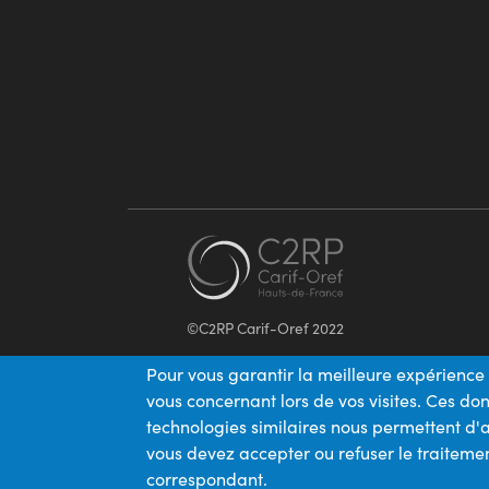
©C2RP Carif-Oref 2022
Pour vous garantir la meilleure expérience 
vous concernant lors de vos visites. Ces d
technologies similaires nous permettent d'a
vous devez accepter ou refuser le traitemen
correspondant.