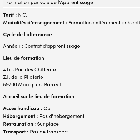
Formation par voie de l'Apprentissage
Tarif :
N.C.
Modalités d'enseignement :
Formation entièrement présenti
Cycle de l'alternance
Année 1 : Contrat d’apprentissage
Lieu de formation
4 bis Rue des Châteaux
Z.I. de la Pilaterie
59700 Marcq-en-Barœul
Accueil sur le lieu de formation
Accès handicap :
Oui
Hébergement :
Pas d'hébergement
Restauration :
Sur place
Transport :
Pas de transport