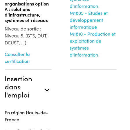
organisations option
d'information
A : solutions
M1805 - Études et
d'infrastructure,
systèmes et réseaux
développement
informatique
Niveau de sortie :
M1810 - Production et
Niveau 5. (BTS, DUT,
exploitation de
DEUST, ...)
systèmes
Consulter la
d'information
certification
Insertion
dans
l'emploi
En région Hauts-de-
France