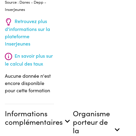
Source : Dares - Depp -
InserJeunes
Retrouvez plus
d'informations sur la
plateforme
InserJeunes
En savoir plus sur
le calcul des taux
Aucune donnée n'est
encore disponible
pour cette formation
Informations
Organisme
complémentaires
porteur de
la