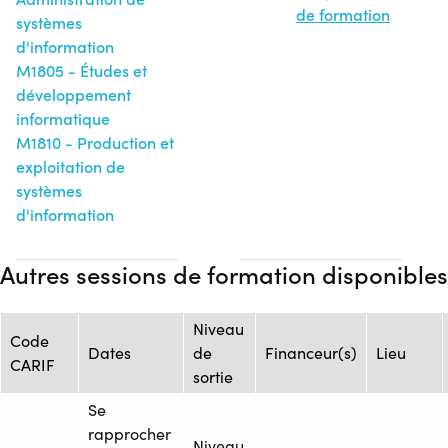
de formation
systèmes
d'information
M1805 - Études et
développement
informatique
M1810 - Production et
exploitation de
systèmes
d'information
Autres sessions de formation disponibles
Niveau
Code
Dates
de
Financeur(s)
Lieu
CARIF
sortie
Se
rapprocher
Niveau