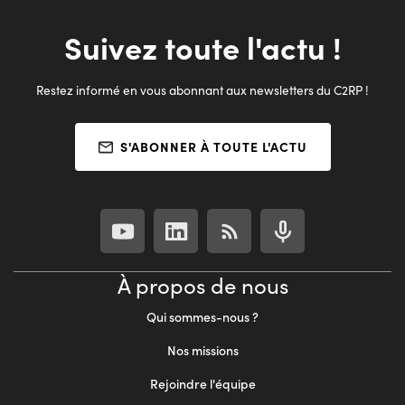
Suivez toute l'actu !
Restez informé en vous abonnant aux newsletters du C2RP !
S'ABONNER À TOUTE L'ACTU
À propos de nous
Qui sommes-nous ?
Nos missions
Rejoindre l'équipe