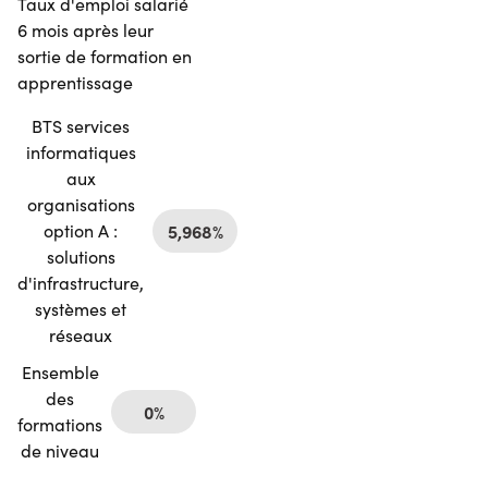
Taux d'emploi salarié
6 mois après leur
sortie de formation en
apprentissage
BTS services
informatiques
aux
organisations
option A :
5,968%
solutions
d'infrastructure,
systèmes et
réseaux
Ensemble
des
0%
formations
de niveau