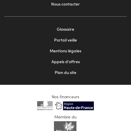
Nous contacter
Footer
Glossaire
menu
Portail veille
2
Mentions légales
Appels d'offres
Plan du site
Nos financeurs
Membre du