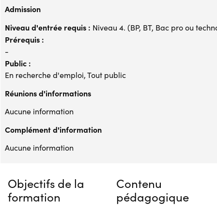
Admission
Niveau d'entrée requis :
Niveau 4. (BP, BT, Bac pro ou techno,
Prérequis :
-
Public :
En recherche d'emploi, Tout public
Réunions d'informations
Aucune information
Complément d'information
Aucune information
Objectifs de la
Contenu
formation
pédagogique