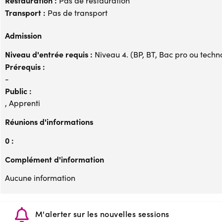
Restauration :
Pas de restauration
Transport :
Pas de transport
Admission
Niveau d'entrée requis :
Niveau 4. (BP, BT, Bac pro ou techno,
Prérequis :
-
Public :
, Apprenti
Réunions d'informations
0 :
Complément d'information
Aucune information
M'alerter sur les nouvelles sessions