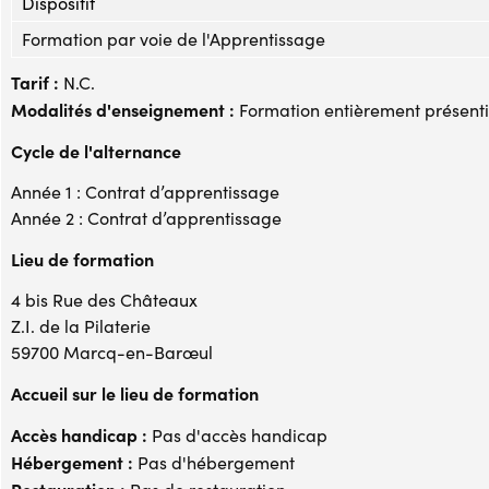
Dispositif
Formation par voie de l'Apprentissage
Tarif :
N.C.
Modalités d'enseignement :
Formation entièrement présenti
Cycle de l'alternance
Année 1 : Contrat d’apprentissage
Année 2 : Contrat d’apprentissage
Lieu de formation
4 bis Rue des Châteaux
Z.I. de la Pilaterie
59700 Marcq-en-Barœul
Accueil sur le lieu de formation
Accès handicap :
Pas d'accès handicap
Hébergement :
Pas d'hébergement