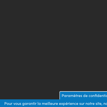
Paramètres de confidentia
Pour vous garantir la meilleure expérience sur notre site, 