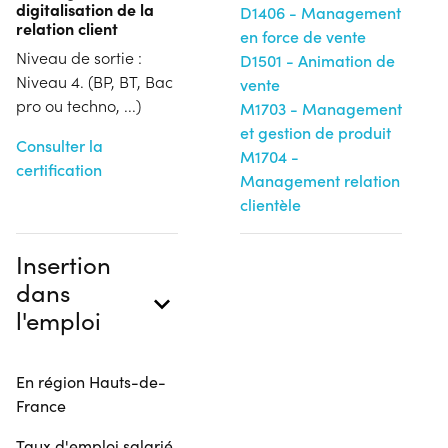
digitalisation de la
D1406 - Management
relation client
en force de vente
Niveau de sortie :
D1501 - Animation de
Niveau 4. (BP, BT, Bac
vente
pro ou techno, ...)
M1703 - Management
et gestion de produit
Consulter la
M1704 -
certification
Management relation
clientèle
Insertion
dans
l'emploi
En région Hauts-de-
France
Taux d'emploi salarié