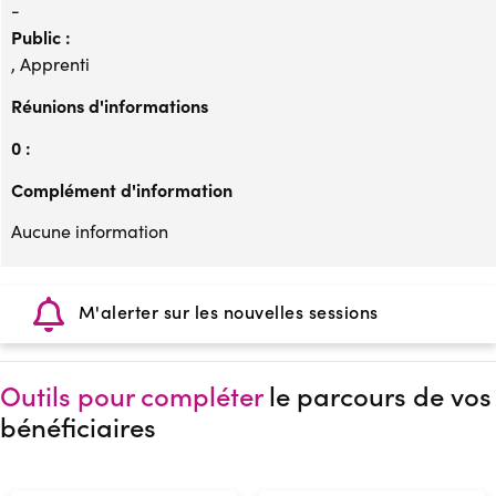
-
Public :
, Apprenti
Réunions d'informations
0 :
Complément d'information
Aucune information
M'alerter sur les nouvelles sessions
Outils pour compléter
le parcours de vos
bénéficiaires