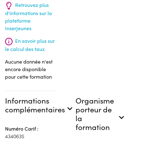
Retrouvez plus
d'informations sur la
plateforme
InserJeunes
En savoir plus sur
le calcul des taux
Aucune donnée n'est
encore disponible
pour cette formation
Informations
Organisme
complémentaires
porteur de
la
formation
Numéro Carif :
434063S