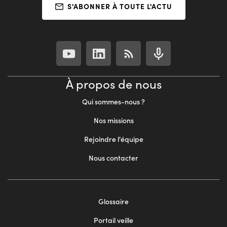
S'ABONNER À TOUTE L'ACTU
À propos de nous
Qui sommes-nous ?
Nos missions
Rejoindre l'équipe
Nous contacter
Footer
Glossaire
menu
Portail veille