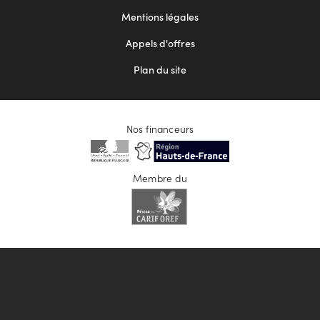
2
Mentions légales
Appels d'offres
Plan du site
Nos financeurs
Membre du