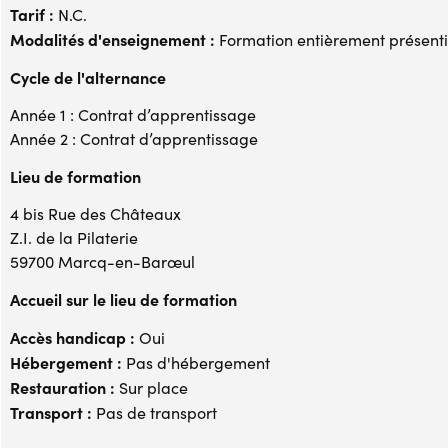
Tarif :
N.C.
Modalités d'enseignement :
Formation entièrement présenti
Cycle de l'alternance
Année 1 : Contrat d’apprentissage
Année 2 : Contrat d’apprentissage
Lieu de formation
4 bis Rue des Châteaux
Z.I. de la Pilaterie
59700 Marcq-en-Barœul
Accueil sur le lieu de formation
Accès handicap :
Oui
Hébergement :
Pas d'hébergement
Restauration :
Sur place
Transport :
Pas de transport