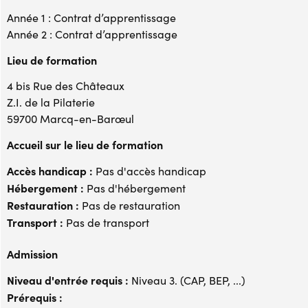
Année 1 : Contrat d’apprentissage
Année 2 : Contrat d’apprentissage
Lieu de formation
4 bis Rue des Châteaux
Z.I. de la Pilaterie
59700 Marcq-en-Barœul
Accueil sur le lieu de formation
Accès handicap :
Pas d'accès handicap
Hébergement :
Pas d'hébergement
Restauration :
Pas de restauration
Transport :
Pas de transport
Admission
Niveau d'entrée requis :
Niveau 3. (CAP, BEP, ...)
Prérequis :