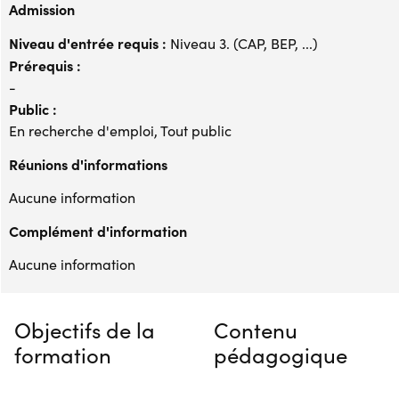
Admission
Niveau d'entrée requis :
Niveau 3. (CAP, BEP, ...)
Prérequis :
-
Public :
En recherche d'emploi, Tout public
Réunions d'informations
Aucune information
Complément d'information
Aucune information
Objectifs de la
Contenu
formation
pédagogique