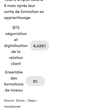
6 mois après leur
sortie de formation en
apprentissage
BTS
négociation
et
digitalisation
6,426%
de la
relation
client
Ensemble
des
0%
formations
de niveau
Source : Dares - Depp -
InserJeunes