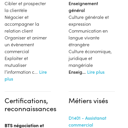
Cibler et prospecter
Enseignement
la clientèle
général
Négocier et
Culture générale et
accompagner la
expression
relation client
Communication en
Organiser et animer
langue vivante
un évènement
étrangère
commercial
Culture économique,
Exploiter et
juridique et
mutualiser
mangériale
l’information c
...
Lire
Enseig
...
Lire plus
plus
Certifications,
Métiers visés
reconnaissances
D1401 - Assistanat
commercial
BTS négociation et