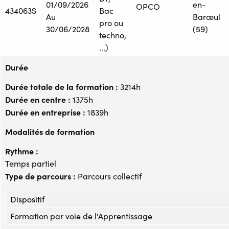
01/09/2026
en-
OPCO
434063S
Bac
Au
Barœul
pro ou
30/06/2028
(59)
techno,
...)
Durée
Durée totale de la formation :
3214h
Durée en centre :
1375h
Durée en entreprise :
1839h
Modalités de formation
Rythme :
Temps partiel
Type de parcours :
Parcours collectif
Dispositif
Formation par voie de l'Apprentissage