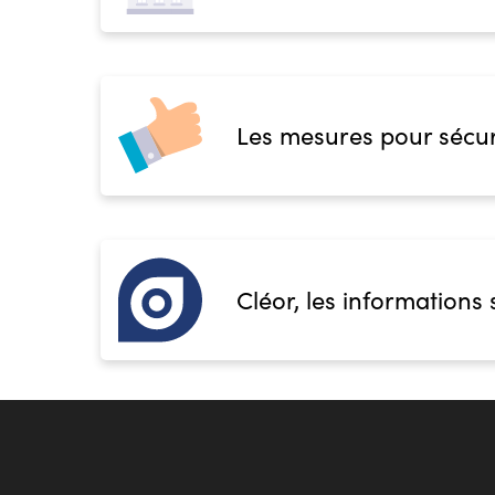
Les mesures pour sécur
Cléor, les informations 