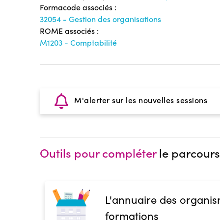
Formacode associés :
32054 - Gestion des organisations
ROME associés :
M1203 - Comptabilité
M'alerter sur les nouvelles sessions
Outils pour compléter
le parcours
L'annuaire des organis
formations