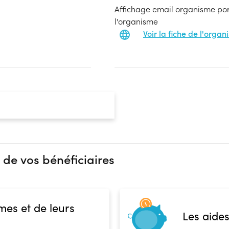
Affichage email organisme port
l'organisme
Voir la fiche de l'orga
 de vos bénéficiaires
mes et de leurs
Les aides