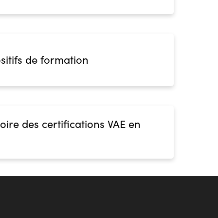
sitifs de formation
oire des certifications VAE en