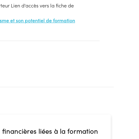
eur Lien d'accès vers la fiche de
nisme et son potentiel de formation
 financières liées à la formation