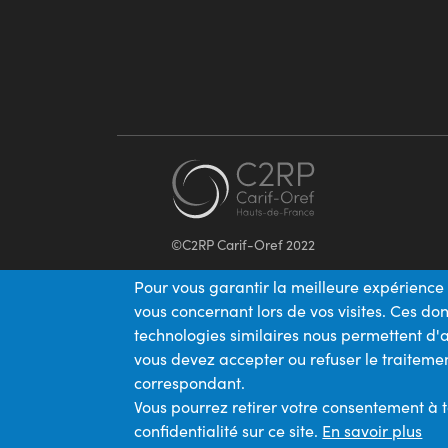
©C2RP Carif-Oref 2022
Pour vous garantir la meilleure expérience 
vous concernant lors de vos visites. Ces d
technologies similaires nous permettent d'a
vous devez accepter ou refuser le traitemen
correspondant.
Vous pourrez retirer votre consentement à 
confidentialité sur ce site.
En savoir plus