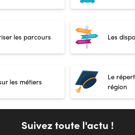
iser les parcours
Les dispo
Le répert
sur les métiers
région
Suivez toute l'actu !