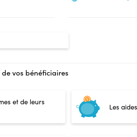
 de vos bénéficiaires
mes et de leurs
Les aides