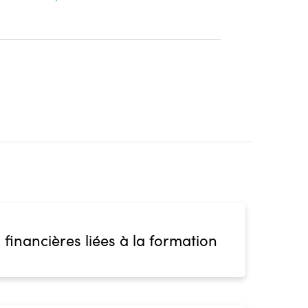
 financières liées à la formation