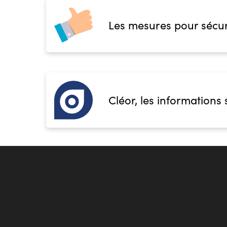
Les mesures pour sécur
Cléor, les informations 