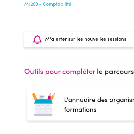
M1203 - Comptabilité
M'alerter sur les nouvelles sessions
Outils pour compléter
le parcours
L'annuaire des organis
formations