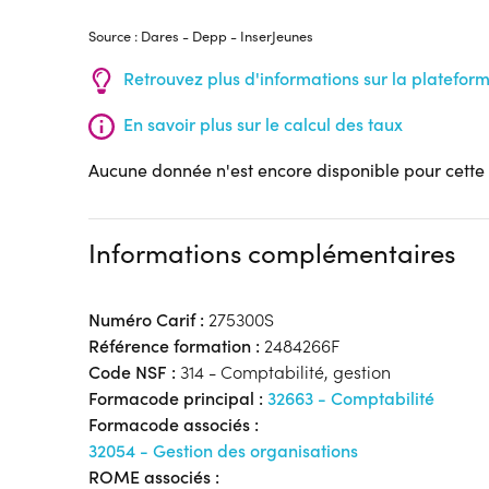
Source : Dares - Depp - InserJeunes
Retrouvez plus d'informations sur la platefor
En savoir plus sur le calcul des taux
Aucune donnée n'est encore disponible pour cette
Informations complémentaires
Numéro Carif :
275300S
Référence formation :
2484266F
Code NSF :
314 - Comptabilité, gestion
Formacode principal :
32663 - Comptabilité
Formacode associés :
32054 - Gestion des organisations
ROME associés :