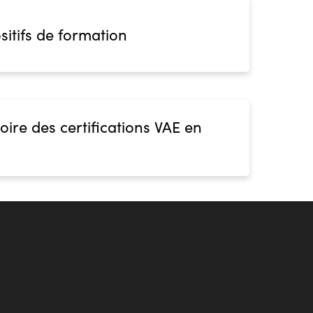
sitifs de formation
oire des certifications VAE en