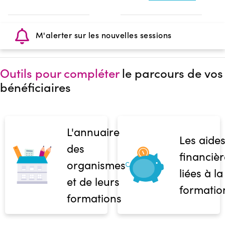
M'alerter sur les nouvelles sessions
Outils pour compléter
le parcours de vos
bénéficiaires
L'annuaire
Les aide
des
financièr
organismes
liées à la
et de leurs
formatio
formations