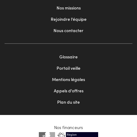
Nos missions
Rejoindre l'équipe
Nous contacter
Footer
Glossaire
menu
Portail veille
2
Mentions légales
Appels d'offres
Plan du site
Nos financeurs