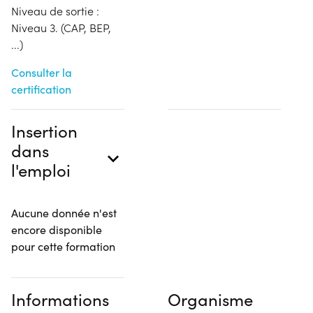
Niveau de sortie :
Niveau 3. (CAP, BEP,
...)
Consulter la
certification
Insertion
dans
l'emploi
Aucune donnée n'est
encore disponible
pour cette formation
Informations
Organisme