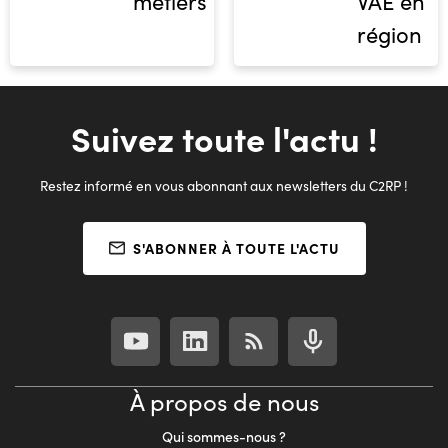
métiers
VAE en
région
Suivez toute l'actu !
Restez informé en vous abonnant aux newsletters du C2RP !
S'ABONNER À TOUTE L'ACTU
À propos de nous
Qui sommes-nous ?