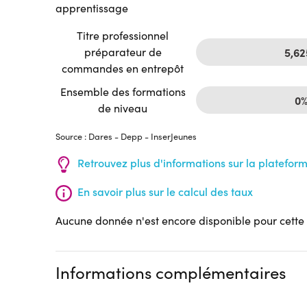
apprentissage
Titre professionnel
préparateur de
5,6
commandes en entrepôt
Ensemble des formations
0
de niveau
Source : Dares - Depp - InserJeunes
Retrouvez plus d'informations sur la platefor
En savoir plus sur le calcul des taux
Aucune donnée n'est encore disponible pour cette
Informations complémentaires