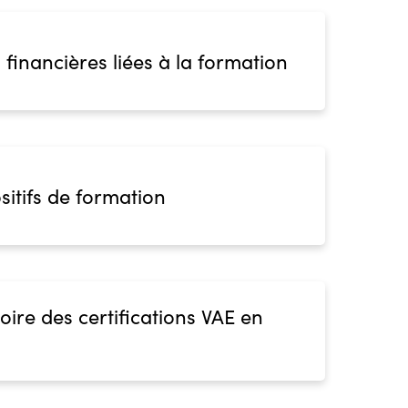
 financières liées à la formation
sitifs de formation
oire des certifications VAE en