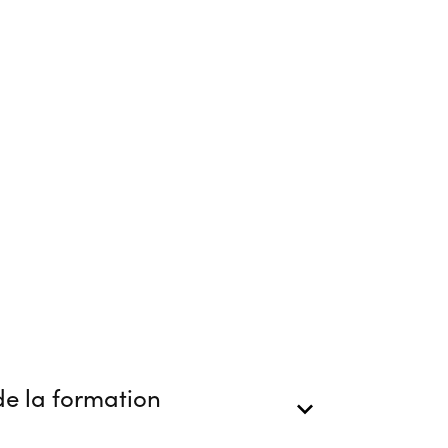
e la formation