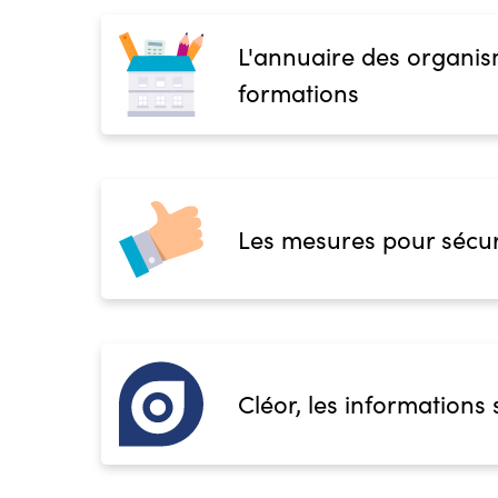
L'annuaire des organis
formations
Les mesures pour sécur
Cléor, les informations 