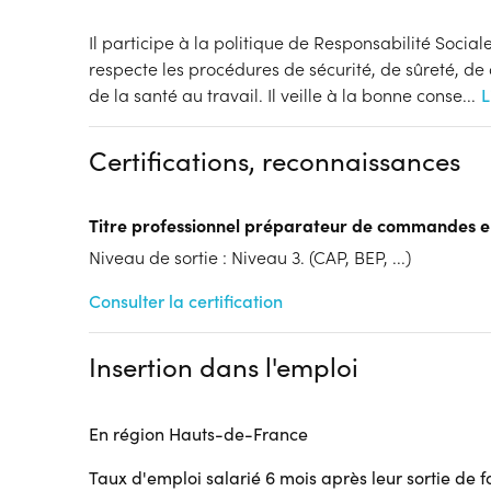
Il participe à la politique de Responsabilité Sociale 
respecte les procédures de sécurité, de sûreté, de 
de la santé au travail. Il veille à la bonne conse
...
L
Certifications, reconnaissances
Titre professionnel préparateur de commandes e
Niveau de sortie : Niveau 3. (CAP, BEP, ...)
Consulter la certification
Insertion dans l'emploi
En région Hauts-de-France
Taux d'emploi salarié 6 mois après leur sortie de 