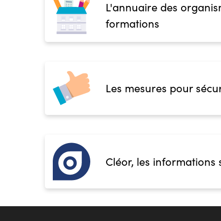
L'annuaire des organis
formations
Les mesures pour sécur
Cléor, les informations 