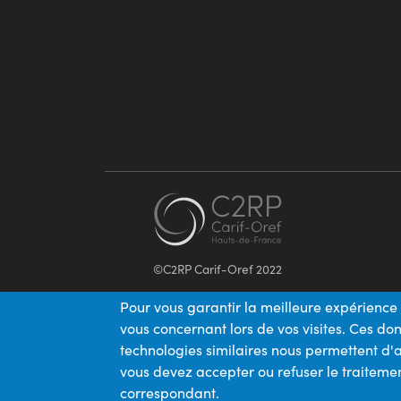
©C2RP Carif-Oref 2022
Pour vous garantir la meilleure expérience 
vous concernant lors de vos visites. Ces d
technologies similaires nous permettent d'a
vous devez accepter ou refuser le traitemen
correspondant.