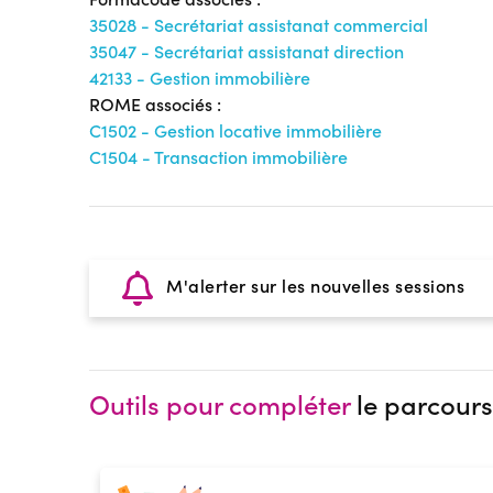
35028 - Secrétariat assistanat commercial
35047 - Secrétariat assistanat direction
42133 - Gestion immobilière
ROME associés :
C1502 - Gestion locative immobilière
C1504 - Transaction immobilière
M'alerter sur les nouvelles sessions
Outils pour compléter
le parcours