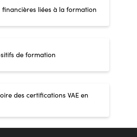
 financières liées à la formation
sitifs de formation
oire des certifications VAE en